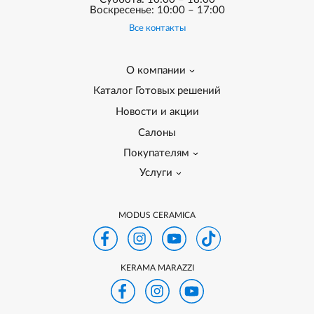
Воскресенье: 10:00 – 17:00
Все контакты
О компании
Каталог Готовых решений
Новости и акции
Салоны
Покупателям
Услуги
MODUS CERAMICA
KERAMA MARAZZI