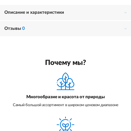
Описание и характеристики
Отзывы
0
Почему мы?
Многообразие и красота от природы
Самый большой ассортимент в широком ценовом диапазоне