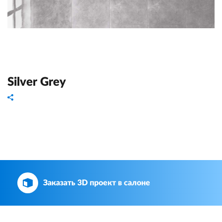
Silver Grey
Заказать 3D проект в салоне