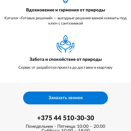
Вдохновение и гармония от природы
Каталог «Готовых решений» — выгодные решения ванной комнаты под
ключ с сантехникой
Забота и спокойствие от природы
Сервис от разработки проекта до доставки в квартиру
Заказать звонок
+375 44 510-30-30
Понедельник - Пятница: 10:00 – 20:00
Суббота: 10:00 – 18:00