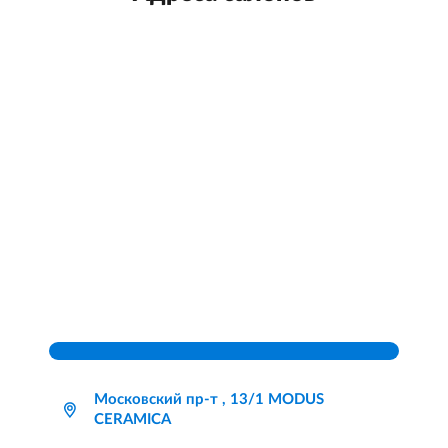
Московский пр-т , 13/1 MODUS
CERAMICA