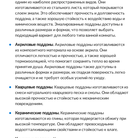
одним из наиболее распространенных видов. Они
изготавливаются из стального листа, который покрывается
слоем эмали. Это обеспечивает прочность и долговечность
поддона, а также хорошую стойкость к воздействию воды и
химических веществ. Эмалированные поддоны доступны в
различных размерах и формах, что позволяет выбрать
подходящий вариант для любого типа ванной комнаты.
Акриловые поддоны
. Акриловые поддоны изготавливаются
из композитного материала на основе акрила. Они
отличаются легкостью и прочностью, а также хорошей
термоизоляцией, что помогает сохранять тепло во время
принятия душа. Акриловые поддоны также доступны в
различных формах и размерах, их гладкая поверхность легко
очищается и не требует особых усилий по уходу.
Кварцевые поддоны
. Кварцевые поддоны изготавливаются из
смеси натурального кварцевого песка и смолы. Они обладают
высокой прочностью и стойкостью к механическим
повреждениям.
Керамические поддоны.
Керамические поддоны
изготавливаются из глины, которая подвергается обжигу при
высокой температуре. Они обладают превосходными
водоотталкивающими свойствами и стойкостью к влаге.