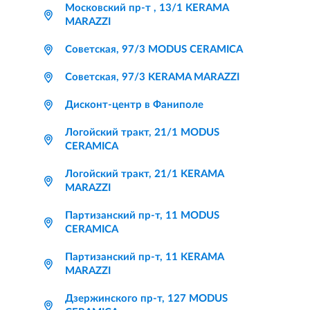
Московский пр-т , 13/1 KERAMA
MARAZZI
Советская, 97/3 MODUS CERAMICA
Советская, 97/3 KERAMA MARAZZI
Дисконт-центр в Фаниполе
Логойский тракт, 21/1 MODUS
CERAMICA
Логойский тракт, 21/1 KERAMA
MARAZZI
Партизанский пр-т, 11 MODUS
CERAMICA
Партизанский пр-т, 11 KERAMA
MARAZZI
Дзержинского пр-т, 127 MODUS