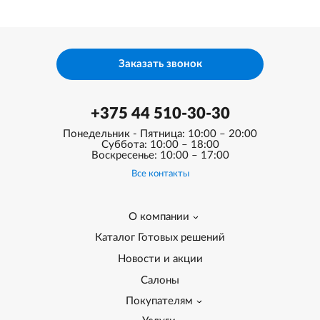
Заказать звонок
+375 44 510-30-30
Понедельник - Пятница: 10:00 – 20:00
Суббота: 10:00 – 18:00
Воскресенье: 10:00 – 17:00
Все контакты
О компании
Каталог Готовых решений
Новости и акции
Салоны
Покупателям