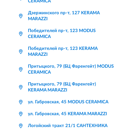
CERAMICA
Дзержинского пр-т, 127 KERAMA
MARAZZI
Победителей пр-т, 123 MODUS
CERAMICA
Победителей пр-т, 123 KERAMA
MARAZZI
Притыцкого, 79 (БЦ Фаренгейт) MODUS
CERAMICA
Притыцкого, 79 (БЦ Фаренгейт)
KERAMA MARAZZI
ул. Габровская, 45 MODUS CERAMICA
ул. Габровская, 45 KERAMA MARAZZI
Логойский тракт 21/1 САНТЕХНИКА