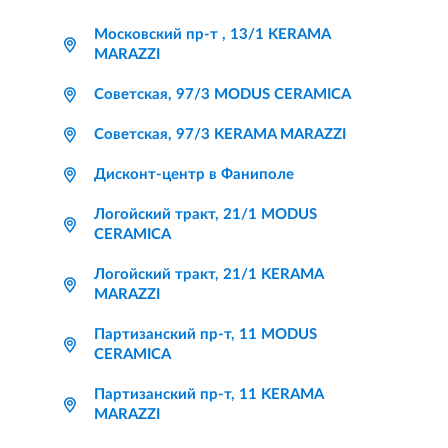
Московский пр-т , 13/1 KERAMA
MARAZZI
Советская, 97/3 MODUS CERAMICA
Советская, 97/3 KERAMA MARAZZI
Дисконт-центр в Фаниполе
Логойский тракт, 21/1 MODUS
CERAMICA
Логойский тракт, 21/1 KERAMA
MARAZZI
Партизанский пр-т, 11 MODUS
CERAMICA
Партизанский пр-т, 11 KERAMA
MARAZZI