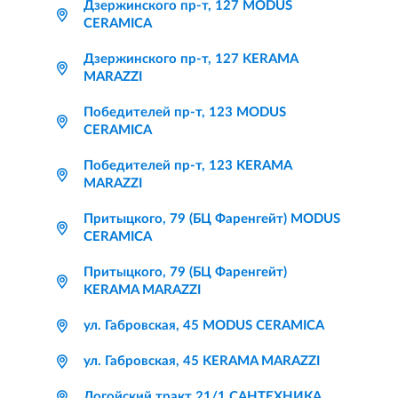
Дзержинского пр-т, 127 MODUS
CERAMICA
Дзержинского пр-т, 127 KERAMA
MARAZZI
Победителей пр-т, 123 MODUS
CERAMICA
Победителей пр-т, 123 KERAMA
MARAZZI
Притыцкого, 79 (БЦ Фаренгейт) MODUS
CERAMICA
Притыцкого, 79 (БЦ Фаренгейт)
KERAMA MARAZZI
ул. Габровская, 45 MODUS CERAMICA
ул. Габровская, 45 KERAMA MARAZZI
Логойский тракт 21/1 САНТЕХНИКА