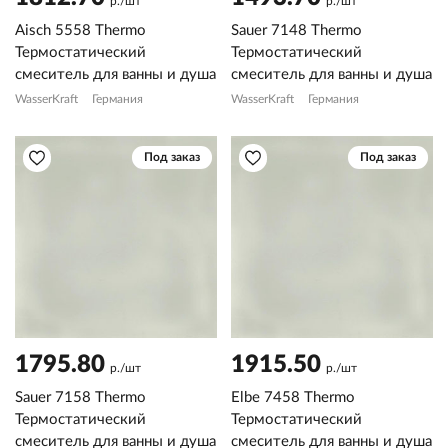
р./шт
р./шт
Aisch 5558 Thermo
Sauer 7148 Thermo
Термостатический
Термостатический
смеситель для ванны и душа
смеситель для ванны и душа
WasserKraft
Германия
WasserKraft
Германия
Под заказ
Под заказ
1795.80
1915.50
р./шт
р./шт
Sauer 7158 Thermo
Elbe 7458 Thermo
Термостатический
Термостатический
смеситель для ванны и душа
смеситель для ванны и душа