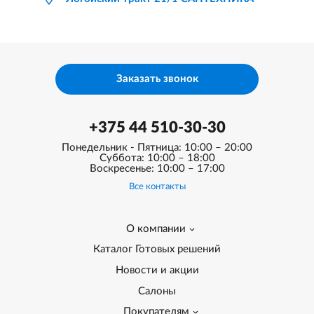
Заказать звонок
+375 44 510-30-30
Понедельник - Пятница: 10:00 – 20:00
Суббота: 10:00 – 18:00
Воскресенье: 10:00 – 17:00
Все контакты
О компании
Каталог Готовых решений
Новости и акции
Салоны
Покупателям