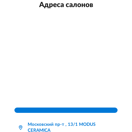
Адреса салонов
Московский пр-т , 13/1 MODUS
CERAMICA