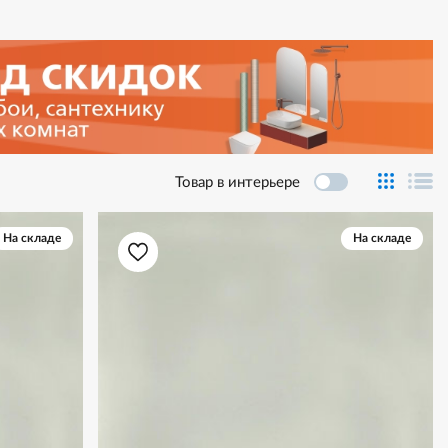
Товар в интерьере
На складе
На складе