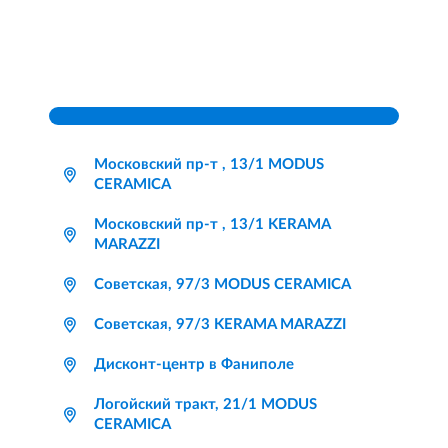
Московский пр-т , 13/1 MODUS
CERAMICA
Московский пр-т , 13/1 KERAMA
MARAZZI
Советская, 97/3 MODUS CERAMICA
Советская, 97/3 KERAMA MARAZZI
Дисконт-центр в Фаниполе
Логойский тракт, 21/1 MODUS
CERAMICA