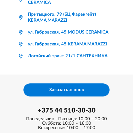
CERAMICA
Притыцкого, 79 (БЦ Фаренгейт)
KERAMA MARAZZI
ул. Габровская, 45 MODUS CERAMICA
ул. Габровская, 45 KERAMA MARAZZI
Логойский тракт 21/1 САНТЕХНИКА
Заказать звонок
+375 44 510-30-30
Понедельник - Пятница: 10:00 – 20:00
Суббота: 10:00 – 18:00
Воскресенье: 10:00 – 17:00