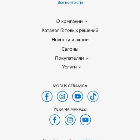
Все контакты
О компании
Каталог Готовых решений
Новости и акции
Салоны
Покупателям
Услуги
MODUS CERAMICA
KERAMA MARAZZI