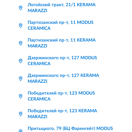
Логойский тракт, 21/1 KERAMA
MARAZZI
Партизанский пр-т, 11 MODUS
CERAMICA
Партизанский пр-т, 11 KERAMA
MARAZZI
Дзержинского пр-т, 127 MODUS
CERAMICA
Дзержинского пр-т, 127 KERAMA
MARAZZI
Победителей пр-т, 123 MODUS
CERAMICA
Победителей пр-т, 123 KERAMA
MARAZZI
Притыцкого, 79 (БЦ Фаренгейт) MODUS