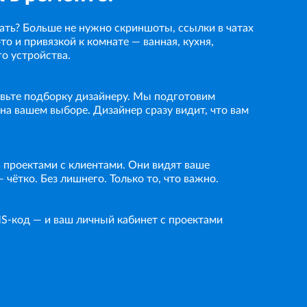
пать? Больше не нужно скриншоты, ссылки в чатах
то и привязкой к комнате — ванная, кухня,
го устройства.
авьте подборку дизайнеру. Мы подготовим
на вашем выборе. Дизайнер сразу видит, что вам
 проектами с клиентами. Они видят ваше
 чётко. Без лишнего. Только то, что важно.
MS-код — и ваш личный кабинет с проектами