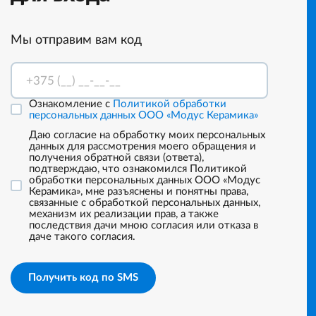
Мы отправим вам код
Ознакомление с
Политикой обработки
персональных данных ООО «Модус Керамика»
Даю согласие на обработку моих персональных
данных для рассмотрения моего обращения и
получения обратной связи (ответа),
подтверждаю, что ознакомился Политикой
обработки персональных данных ООО «Модус
Керамика», мне разъяснены и понятны права,
связанные с обработкой персональных данных,
механизм их реализации прав, а также
последствия дачи мною согласия или отказа в
даче такого согласия.
Получить код по SMS