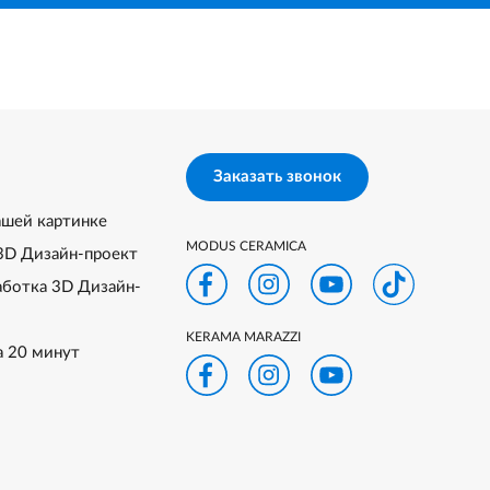
Заказать звонок
ашей картинке
MODUS CERAMICA
3D Дизайн-проект
аботка 3D Дизайн-
KERAMA MARAZZI
а 20 минут