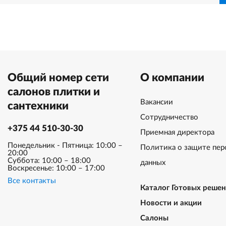
Общий номер сети
О компании
салонов плитки и
Вакансии
сантехники
Сотрудничество
+375 44 510-30-30
Приемная директора
Понедельник - Пятница: 10:00 –
Политика о защите пер
20:00
Суббота: 10:00 – 18:00
данных
Воскресенье: 10:00 – 17:00
Все контакты
Каталог Готовых реше
Новости и акции
Салоны