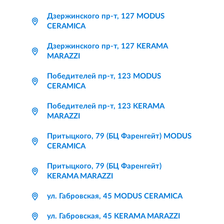
Дзержинского пр-т, 127 MODUS
CERAMICA
Дзержинского пр-т, 127 KERAMA
MARAZZI
Победителей пр-т, 123 MODUS
CERAMICA
Победителей пр-т, 123 KERAMA
MARAZZI
Притыцкого, 79 (БЦ Фаренгейт) MODUS
CERAMICA
Притыцкого, 79 (БЦ Фаренгейт)
KERAMA MARAZZI
ул. Габровская, 45 MODUS CERAMICA
ул. Габровская, 45 KERAMA MARAZZI