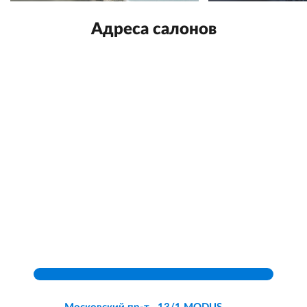
Адреса салонов