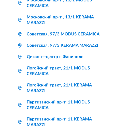
Московский пр-т , 13/1 MODUS
CERAMICA
Московский пр-т , 13/1 KERAMA
MARAZZI
Советская, 97/3 MODUS CERAMICA
Советская, 97/3 KERAMA MARAZZI
Дисконт-центр в Фаниполе
Логойский тракт, 21/1 MODUS
CERAMICA
Логойский тракт, 21/1 KERAMA
MARAZZI
Партизанский пр-т, 11 MODUS
CERAMICA
Партизанский пр-т, 11 KERAMA
MARAZZI