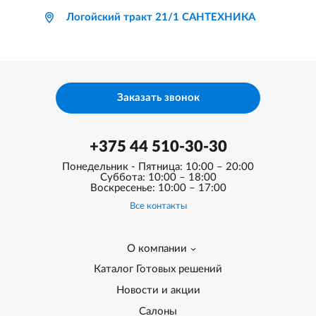
Логойский тракт 21/1 САНТЕХНИКА
Заказать звонок
+375 44 510-30-30
Понедельник - Пятница: 10:00 – 20:00
Суббота: 10:00 – 18:00
Воскресенье: 10:00 – 17:00
Все контакты
О компании
Каталог Готовых решений
Новости и акции
Салоны