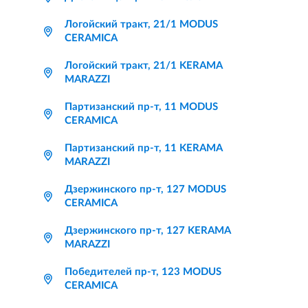
Логойский тракт, 21/1 MODUS
CERAMICA
Логойский тракт, 21/1 KERAMA
MARAZZI
Партизанский пр-т, 11 MODUS
CERAMICA
Партизанский пр-т, 11 KERAMA
MARAZZI
Дзержинского пр-т, 127 MODUS
CERAMICA
Дзержинского пр-т, 127 KERAMA
MARAZZI
Победителей пр-т, 123 MODUS
CERAMICA