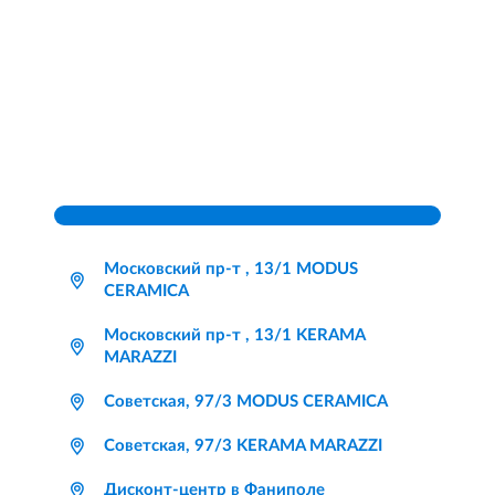
Московский пр-т , 13/1 MODUS
CERAMICA
Московский пр-т , 13/1 KERAMA
MARAZZI
Советская, 97/3 MODUS CERAMICA
Советская, 97/3 KERAMA MARAZZI
Дисконт-центр в Фаниполе