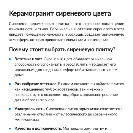
Керамогранит сиреневого цвета
Сиреневая керамическая плитка - это истинное воплощение
изысканности и стиля. Её уникальный оттенок сиреневого цвета
придает помещению нежность и роскошь, создавая гармоничную
атмосферу, которая привлекает внимание и восхищение.
Почему стоит выбрать сиреневую плитку?
Эстетика и уют.
Сиреневый цвет обладает уникальной
способностью успокаивать и расслаблять, что делает его
идеальным для создания комфортной атмосферы в вашем
доме.
Разнообразие оттенков
. В нашем каталоге вы найдете плитку
как насыщенных глубоких оттенков, так и нежных
пастельных, что позволяет подобрать идеальное решение
для любого интерьера.
Универсальность.
Сиреневая плитка гармонично сочетается с
различными стилями – от классического до современного
минимализма.
Качество и долговечность.
Мы предлагаем плитку и