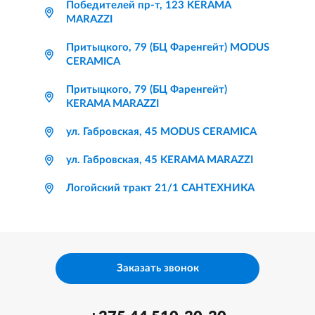
Победителей пр-т, 123 KERAMA
MARAZZI
Притыцкого, 79 (БЦ Фаренгейт) MODUS
CERAMICA
Притыцкого, 79 (БЦ Фаренгейт)
KERAMA MARAZZI
ул. Габровская, 45 MODUS CERAMICA
ул. Габровская, 45 KERAMA MARAZZI
Логойский тракт 21/1 САНТЕХНИКА
Заказать звонок