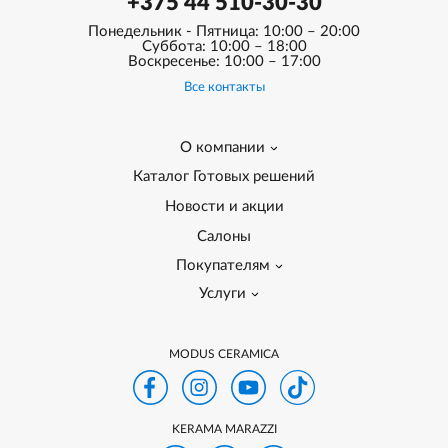
+375 44 510-30-30
Понедельник - Пятница: 10:00 – 20:00
Суббота: 10:00 – 18:00
Воскресенье: 10:00 – 17:00
Все контакты
О компании
Каталог Готовых решений
Новости и акции
Салоны
Покупателям
Услуги
MODUS CERAMICA
KERAMA MARAZZI