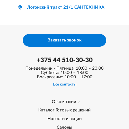
Логойский тракт 21/1 САНТЕХНИКА
Заказать звонок
+375 44 510-30-30
Понедельник - Пятница: 10:00 – 20:00
Суббота: 10:00 – 18:00
Воскресенье: 10:00 – 17:00
Все контакты
О компании
Каталог Готовых решений
Новости и акции
Салоны