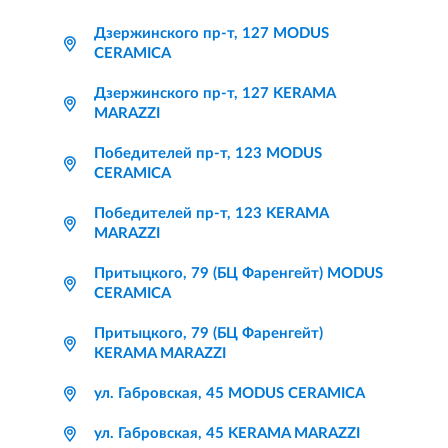
Дзержинского пр-т, 127 MODUS
CERAMICA
Дзержинского пр-т, 127 KERAMA
MARAZZI
Победителей пр-т, 123 MODUS
CERAMICA
Победителей пр-т, 123 KERAMA
MARAZZI
Притыцкого, 79 (БЦ Фаренгейт) MODUS
CERAMICA
Притыцкого, 79 (БЦ Фаренгейт)
KERAMA MARAZZI
ул. Габровская, 45 MODUS CERAMICA
ул. Габровская, 45 KERAMA MARAZZI