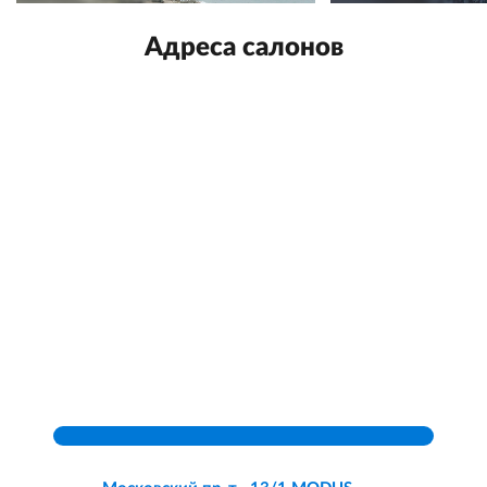
Адреса салонов