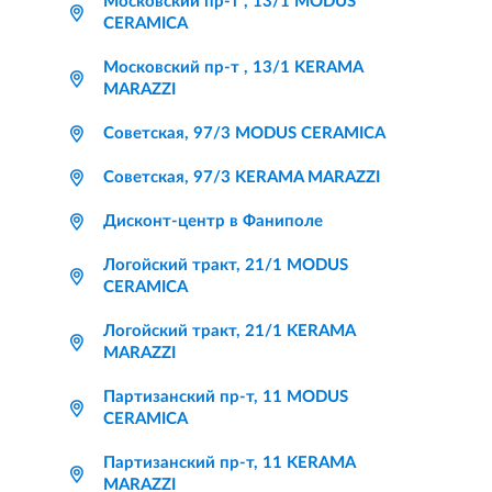
Московский пр-т , 13/1 MODUS
CERAMICA
Московский пр-т , 13/1 KERAMA
MARAZZI
Советская, 97/3 MODUS CERAMICA
Советская, 97/3 KERAMA MARAZZI
Дисконт-центр в Фаниполе
Логойский тракт, 21/1 MODUS
CERAMICA
Логойский тракт, 21/1 KERAMA
MARAZZI
Партизанский пр-т, 11 MODUS
CERAMICA
Партизанский пр-т, 11 KERAMA
MARAZZI