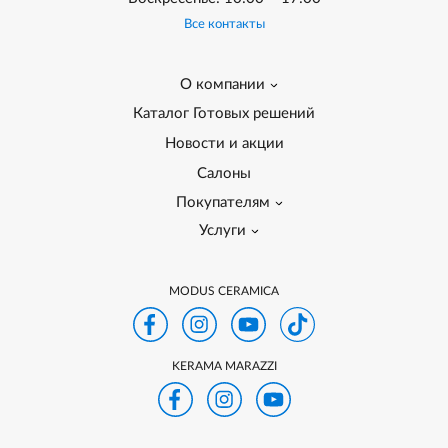
Все контакты
О компании
Каталог Готовых решений
Новости и акции
Салоны
Покупателям
Услуги
MODUS CERAMICA
KERAMA MARAZZI