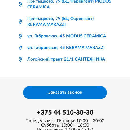
Притыцкого, 79 (БЦ Фаренгейт) MODUS
CERAMICA
Притыцкого, 79 (БЦ Фаренгейт)
KERAMA MARAZZI
ул. Габровская, 45 MODUS CERAMICA
ул. Габровская, 45 KERAMA MARAZZI
Логойский тракт 21/1 САНТЕХНИКА
Заказать звонок
+375 44 510-30-30
Понедельник - Пятница: 10:00 – 20:00
Суббота: 10:00 – 18:00
Воскресенье: 10:00 – 17:00