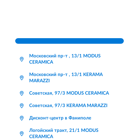
Московский пр-т , 13/1 MODUS
CERAMICA
Московский пр-т , 13/1 KERAMA
MARAZZI
Советская, 97/3 MODUS CERAMICA
Советская, 97/3 KERAMA MARAZZI
Дисконт-центр в Фаниполе
Логойский тракт, 21/1 MODUS
CERAMICA