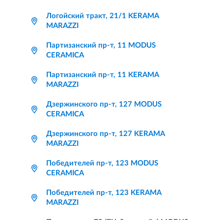
Логойский тракт, 21/1 KERAMA
MARAZZI
Партизанский пр-т, 11 MODUS
CERAMICA
Партизанский пр-т, 11 KERAMA
MARAZZI
Дзержинского пр-т, 127 MODUS
CERAMICA
Дзержинского пр-т, 127 KERAMA
MARAZZI
Победителей пр-т, 123 MODUS
CERAMICA
Победителей пр-т, 123 KERAMA
MARAZZI