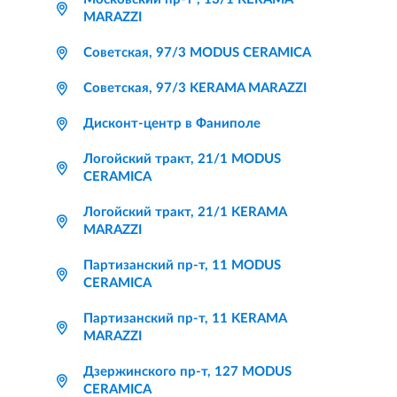
MARAZZI
Советская, 97/3 MODUS CERAMICA
Советская, 97/3 KERAMA MARAZZI
Дисконт-центр в Фаниполе
Логойский тракт, 21/1 MODUS
CERAMICA
Логойский тракт, 21/1 KERAMA
MARAZZI
Партизанский пр-т, 11 MODUS
CERAMICA
Партизанский пр-т, 11 KERAMA
MARAZZI
Дзержинского пр-т, 127 MODUS
CERAMICA