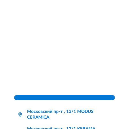
Московский пр-т , 13/1 MODUS
CERAMICA
Московский пр-т , 13/1 KERAMA