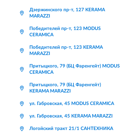
Дзержинского пр-т, 127 KERAMA
MARAZZI
Победителей пр-т, 123 MODUS
CERAMICA
Победителей пр-т, 123 KERAMA
MARAZZI
Притыцкого, 79 (БЦ Фаренгейт) MODUS
CERAMICA
Притыцкого, 79 (БЦ Фаренгейт)
KERAMA MARAZZI
ул. Габровская, 45 MODUS CERAMICA
ул. Габровская, 45 KERAMA MARAZZI
Логойский тракт 21/1 САНТЕХНИКА