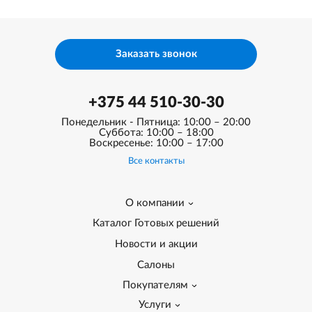
Заказать звонок
+375 44 510-30-30
Понедельник - Пятница: 10:00 – 20:00
Суббота: 10:00 – 18:00
Воскресенье: 10:00 – 17:00
Все контакты
О компании
Каталог Готовых решений
Новости и акции
Салоны
Покупателям
Услуги