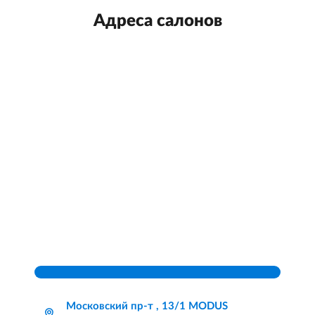
Адреса салонов
Московский пр-т , 13/1 MODUS