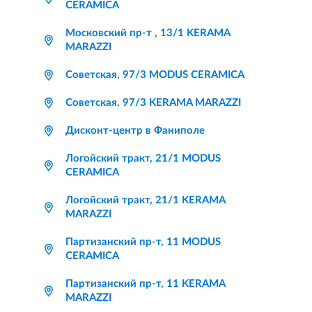
CERAMICA
Московский пр-т , 13/1 KERAMA
MARAZZI
Советская, 97/3 MODUS CERAMICA
Советская, 97/3 KERAMA MARAZZI
Дисконт-центр в Фаниполе
Логойский тракт, 21/1 MODUS
CERAMICA
Логойский тракт, 21/1 KERAMA
MARAZZI
Партизанский пр-т, 11 MODUS
CERAMICA
Партизанский пр-т, 11 KERAMA
MARAZZI