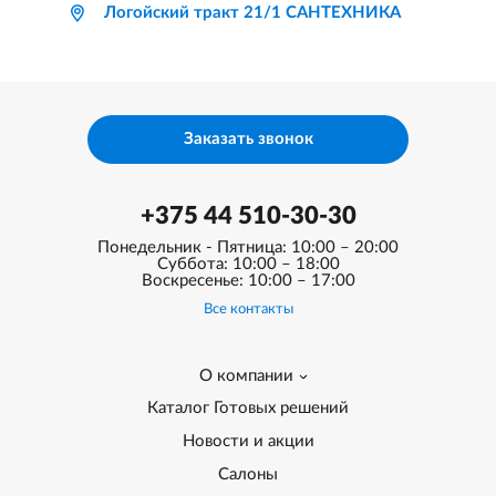
Логойский тракт 21/1 САНТЕХНИКА
Заказать звонок
+375 44 510-30-30
Понедельник - Пятница: 10:00 – 20:00
Суббота: 10:00 – 18:00
Воскресенье: 10:00 – 17:00
Все контакты
О компании
Каталог Готовых решений
Новости и акции
Салоны