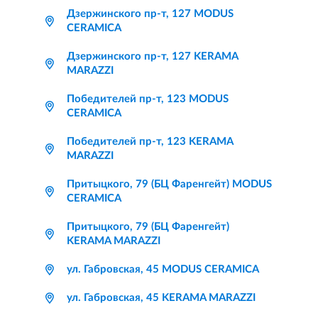
Дзержинского пр-т, 127 MODUS
CERAMICA
Дзержинского пр-т, 127 KERAMA
MARAZZI
Победителей пр-т, 123 MODUS
CERAMICA
Победителей пр-т, 123 KERAMA
MARAZZI
Притыцкого, 79 (БЦ Фаренгейт) MODUS
CERAMICA
Притыцкого, 79 (БЦ Фаренгейт)
KERAMA MARAZZI
ул. Габровская, 45 MODUS CERAMICA
ул. Габровская, 45 KERAMA MARAZZI