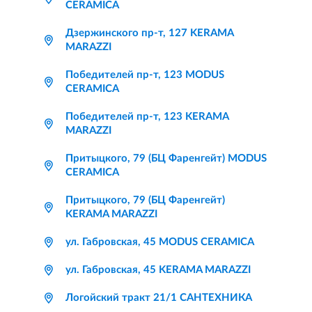
CERAMICA
Дзержинского пр-т, 127 KERAMA
MARAZZI
Победителей пр-т, 123 MODUS
CERAMICA
Победителей пр-т, 123 KERAMA
MARAZZI
Притыцкого, 79 (БЦ Фаренгейт) MODUS
CERAMICA
Притыцкого, 79 (БЦ Фаренгейт)
KERAMA MARAZZI
ул. Габровская, 45 MODUS CERAMICA
ул. Габровская, 45 KERAMA MARAZZI
Логойский тракт 21/1 САНТЕХНИКА