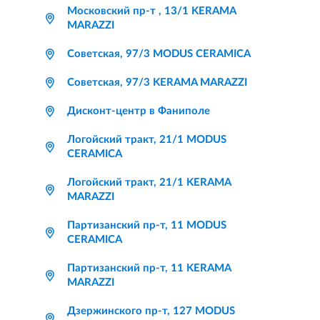
Московский пр-т , 13/1 KERAMA
MARAZZI
Советская, 97/3 MODUS CERAMICA
Советская, 97/3 KERAMA MARAZZI
Дисконт-центр в Фаниполе
Логойский тракт, 21/1 MODUS
CERAMICA
Логойский тракт, 21/1 KERAMA
MARAZZI
Партизанский пр-т, 11 MODUS
CERAMICA
Партизанский пр-т, 11 KERAMA
MARAZZI
Дзержинского пр-т, 127 MODUS