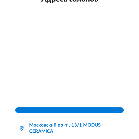
Московский пр-т , 13/1 MODUS
CERAMICA