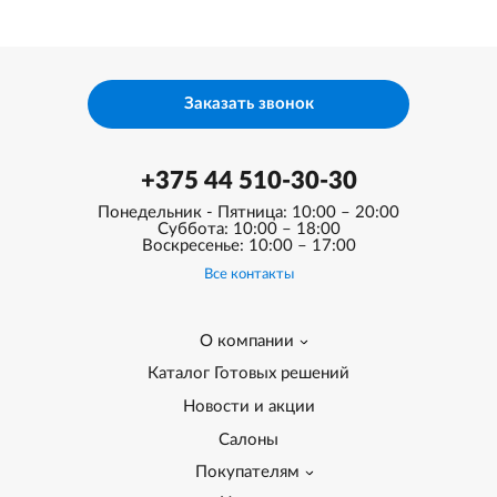
Заказать звонок
+375 44 510-30-30
Понедельник - Пятница: 10:00 – 20:00
Суббота: 10:00 – 18:00
Воскресенье: 10:00 – 17:00
Все контакты
О компании
Каталог Готовых решений
Новости и акции
Салоны
Покупателям