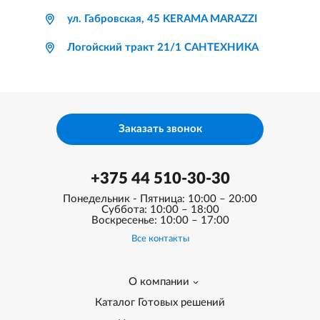
ул. Габровская, 45 KERAMA MARAZZI
Логойский тракт 21/1 САНТЕХНИКА
Заказать звонок
+375 44 510-30-30
Понедельник - Пятница: 10:00 – 20:00
Суббота: 10:00 – 18:00
Воскресенье: 10:00 – 17:00
Все контакты
О компании
Каталог Готовых решений