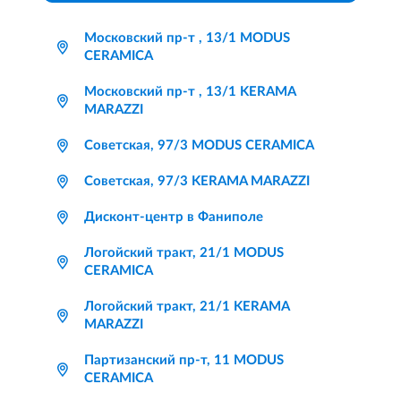
Московский пр-т , 13/1 MODUS
CERAMICA
Московский пр-т , 13/1 KERAMA
MARAZZI
Советская, 97/3 MODUS CERAMICA
Советская, 97/3 KERAMA MARAZZI
Дисконт-центр в Фаниполе
Логойский тракт, 21/1 MODUS
CERAMICA
Логойский тракт, 21/1 KERAMA
MARAZZI
Партизанский пр-т, 11 MODUS
CERAMICA