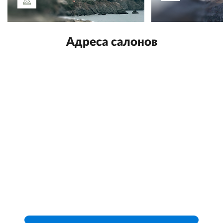
Адреса салонов