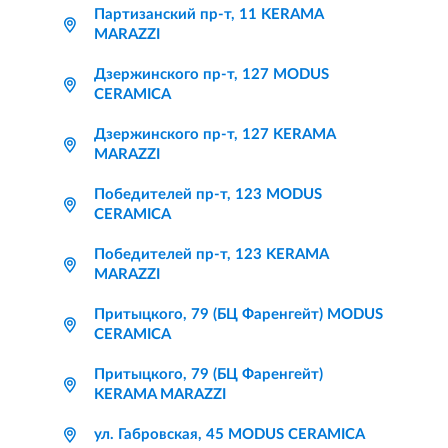
Партизанский пр-т, 11 KERAMA
MARAZZI
Дзержинского пр-т, 127 MODUS
CERAMICA
Дзержинского пр-т, 127 KERAMA
MARAZZI
Победителей пр-т, 123 MODUS
CERAMICA
Победителей пр-т, 123 KERAMA
MARAZZI
Притыцкого, 79 (БЦ Фаренгейт) MODUS
CERAMICA
Притыцкого, 79 (БЦ Фаренгейт)
KERAMA MARAZZI
ул. Габровская, 45 MODUS CERAMICA