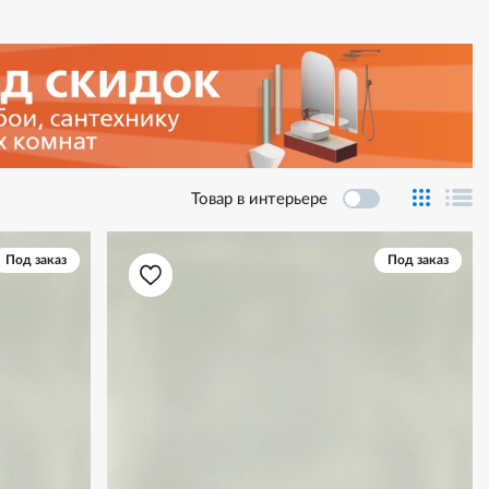
Товар в интерьере
Под заказ
Под заказ