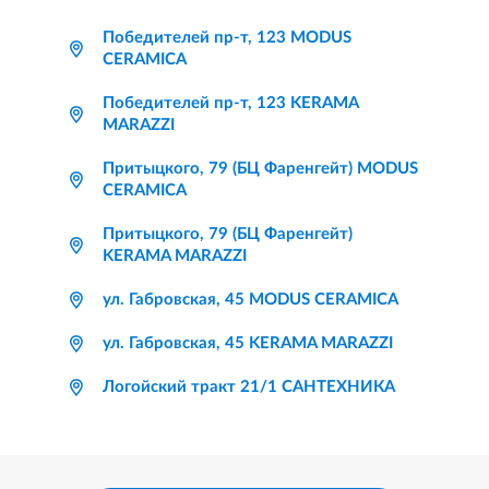
Победителей пр-т, 123 MODUS
CERAMICA
Победителей пр-т, 123 KERAMA
MARAZZI
Притыцкого, 79 (БЦ Фаренгейт) MODUS
CERAMICA
Притыцкого, 79 (БЦ Фаренгейт)
KERAMA MARAZZI
ул. Габровская, 45 MODUS CERAMICA
ул. Габровская, 45 KERAMA MARAZZI
Логойский тракт 21/1 САНТЕХНИКА