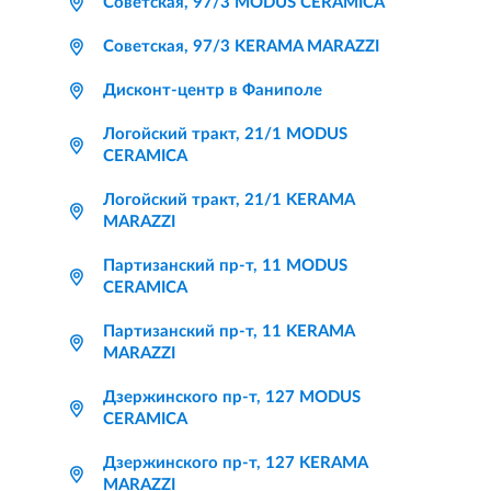
Советская, 97/3 MODUS CERAMICA
Советская, 97/3 KERAMA MARAZZI
Дисконт-центр в Фаниполе
Логойский тракт, 21/1 MODUS
CERAMICA
Логойский тракт, 21/1 KERAMA
MARAZZI
Партизанский пр-т, 11 MODUS
CERAMICA
Партизанский пр-т, 11 KERAMA
MARAZZI
Дзержинского пр-т, 127 MODUS
CERAMICA
Дзержинского пр-т, 127 KERAMA
MARAZZI