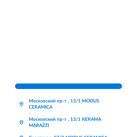
Московский пр-т , 13/1 MODUS
CERAMICA
Московский пр-т , 13/1 KERAMA
MARAZZI