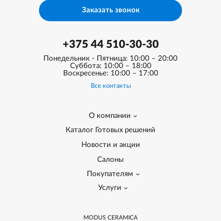
Заказать звонок
+375 44 510-30-30
Понедельник - Пятница: 10:00 – 20:00
Суббота: 10:00 – 18:00
Воскресенье: 10:00 – 17:00
Все контакты
О компании
Каталог Готовых решений
Новости и акции
Салоны
Покупателям
Услуги
MODUS CERAMICA