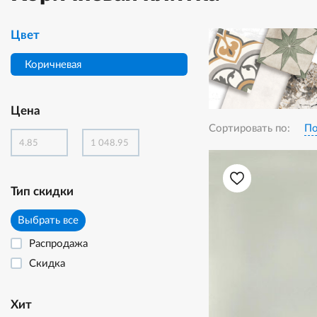
Цвет
Коричневая
Цена
Сортировать по:
По
Тип скидки
Выбрать все
Распродажа
Скидка
Хит