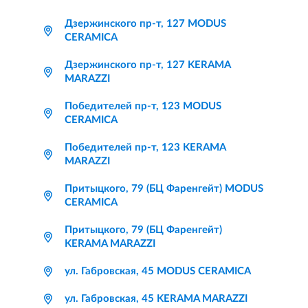
Дзержинского пр-т, 127 MODUS
CERAMICA
Дзержинского пр-т, 127 KERAMA
MARAZZI
Победителей пр-т, 123 MODUS
CERAMICA
Победителей пр-т, 123 KERAMA
MARAZZI
Притыцкого, 79 (БЦ Фаренгейт) MODUS
CERAMICA
Притыцкого, 79 (БЦ Фаренгейт)
KERAMA MARAZZI
ул. Габровская, 45 MODUS CERAMICA
ул. Габровская, 45 KERAMA MARAZZI