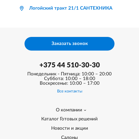
Логойский тракт 21/1 САНТЕХНИКА
Заказать звонок
+375 44 510-30-30
Понедельник - Пятница: 10:00 – 20:00
Суббота: 10:00 – 18:00
Воскресенье: 10:00 – 17:00
Все контакты
О компании
Каталог Готовых решений
Новости и акции
Салоны