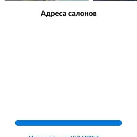
Адреса салонов