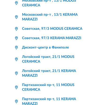
Московский пр-т , 13/1 MODUS
CERAMICA
Московский пр-т , 13/1 KERAMA
MARAZZI
Советская, 97/3 MODUS CERAMICA
Советская, 97/3 KERAMA MARAZZI
Дисконт-центр в Фаниполе
Логойский тракт, 21/1 MODUS
CERAMICA
Логойский тракт, 21/1 KERAMA
MARAZZI
Партизанский пр-т, 11 MODUS
CERAMICA
Партизанский пр-т, 11 KERAMA
MARAZZI