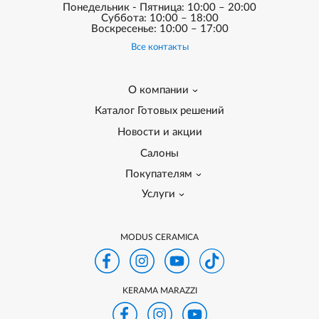
Понедельник - Пятница: 10:00 – 20:00
Суббота: 10:00 – 18:00
Воскресенье: 10:00 – 17:00
Все контакты
О компании
Каталог Готовых решений
Новости и акции
Салоны
Покупателям
Услуги
MODUS CERAMICA
KERAMA MARAZZI