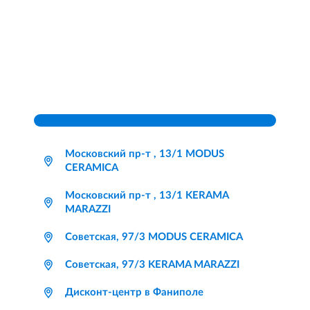
Московский пр-т , 13/1 MODUS
CERAMICA
Московский пр-т , 13/1 KERAMA
MARAZZI
Советская, 97/3 MODUS CERAMICA
Советская, 97/3 KERAMA MARAZZI
Дисконт-центр в Фаниполе