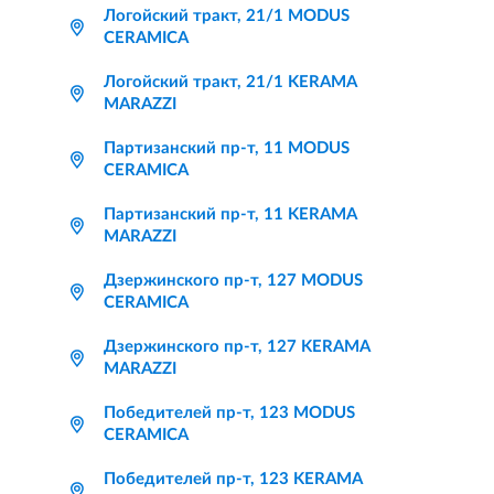
Логойский тракт, 21/1 MODUS
CERAMICA
Логойский тракт, 21/1 KERAMA
MARAZZI
Партизанский пр-т, 11 MODUS
CERAMICA
Партизанский пр-т, 11 KERAMA
MARAZZI
Дзержинского пр-т, 127 MODUS
CERAMICA
Дзержинского пр-т, 127 KERAMA
MARAZZI
Победителей пр-т, 123 MODUS
CERAMICA
Победителей пр-т, 123 KERAMA