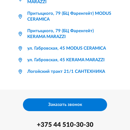
MARAZZI
Притыцкого, 79 (БЦ Фаренгейт) MODUS
CERAMICA
Притыцкого, 79 (БЦ Фаренгейт)
KERAMA MARAZZI
ул. Габровская, 45 MODUS CERAMICA
ул. Габровская, 45 KERAMA MARAZZI
Логойский тракт 21/1 САНТЕХНИКА
Заказать звонок
+375 44 510-30-30