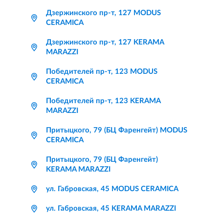
Дзержинского пр-т, 127 MODUS
CERAMICA
Дзержинского пр-т, 127 KERAMA
MARAZZI
Победителей пр-т, 123 MODUS
CERAMICA
Победителей пр-т, 123 KERAMA
MARAZZI
Притыцкого, 79 (БЦ Фаренгейт) MODUS
CERAMICA
Притыцкого, 79 (БЦ Фаренгейт)
KERAMA MARAZZI
ул. Габровская, 45 MODUS CERAMICA
ул. Габровская, 45 KERAMA MARAZZI