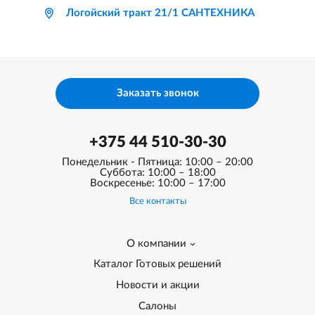
Логойский тракт 21/1 САНТЕХНИКА
Заказать звонок
+375 44 510-30-30
Понедельник - Пятница: 10:00 – 20:00
Суббота: 10:00 – 18:00
Воскресенье: 10:00 – 17:00
Все контакты
О компании
Каталог Готовых решений
Новости и акции
Салоны