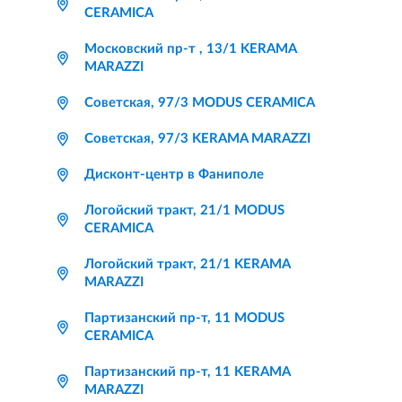
CERAMICA
Московский пр-т , 13/1 KERAMA
MARAZZI
Советская, 97/3 MODUS CERAMICA
Советская, 97/3 KERAMA MARAZZI
Дисконт-центр в Фаниполе
Логойский тракт, 21/1 MODUS
CERAMICA
Логойский тракт, 21/1 KERAMA
MARAZZI
Партизанский пр-т, 11 MODUS
CERAMICA
Партизанский пр-т, 11 KERAMA
MARAZZI