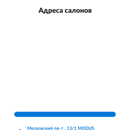
Адреса салонов
Московский пр-т , 13/1 MODUS