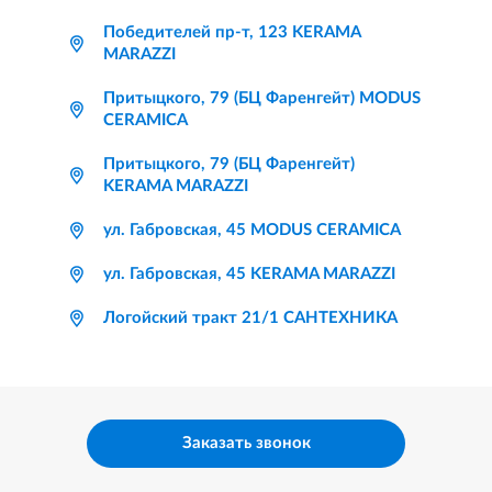
Победителей пр-т, 123 KERAMA
MARAZZI
Притыцкого, 79 (БЦ Фаренгейт) MODUS
CERAMICA
Притыцкого, 79 (БЦ Фаренгейт)
KERAMA MARAZZI
ул. Габровская, 45 MODUS CERAMICA
ул. Габровская, 45 KERAMA MARAZZI
Логойский тракт 21/1 САНТЕХНИКА
Заказать звонок