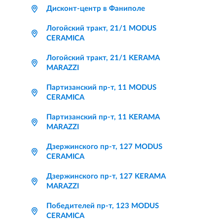
Дисконт-центр в Фаниполе
Логойский тракт, 21/1 MODUS
CERAMICA
Логойский тракт, 21/1 KERAMA
MARAZZI
Партизанский пр-т, 11 MODUS
CERAMICA
Партизанский пр-т, 11 KERAMA
MARAZZI
Дзержинского пр-т, 127 MODUS
CERAMICA
Дзержинского пр-т, 127 KERAMA
MARAZZI
Победителей пр-т, 123 MODUS
CERAMICA