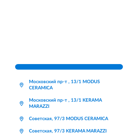
Московский пр-т , 13/1 MODUS
CERAMICA
Московский пр-т , 13/1 KERAMA
MARAZZI
Советская, 97/3 MODUS CERAMICA
Советская, 97/3 KERAMA MARAZZI