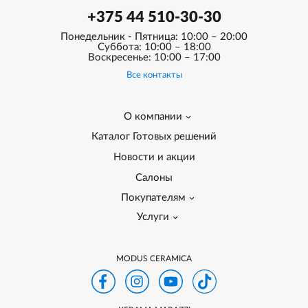
+375 44 510-30-30
Понедельник - Пятница: 10:00 – 20:00
Суббота: 10:00 – 18:00
Воскресенье: 10:00 – 17:00
Все контакты
О компании
Каталог Готовых решений
Новости и акции
Салоны
Покупателям
Услуги
MODUS CERAMICA