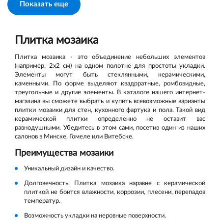
Показать еще
Плитка мозаика
Плитка мозаика - это объединение небольших элементов
(например, 2x2 см) на одном полотне для простоты укладки.
Элементы могут быть стеклянными, керамическими,
каменными. По форме выделяют квадрратные, ромбовидные,
треугольные и другие элементы. В каталоге нашего интернет-
магазина вы сможете выбрать и купить всевозможные варианты
плитки мозаики для стен, кухонного фартука и пола. Такой вид
керамической плитки определенно не оставит вас
равнодушными. Убедитесь в этом сами, посетив один из наших
салонов в Минске, Гомеле или Витебске.
Преимущества мозаики
Уникальный дизайн и качество.
Долговечность. Плитка мозаика наравне с керамической
плиткой не боится влажности, коррозии, плесени, перепадов
температур.
Возможность укладки на неровные поверхности.