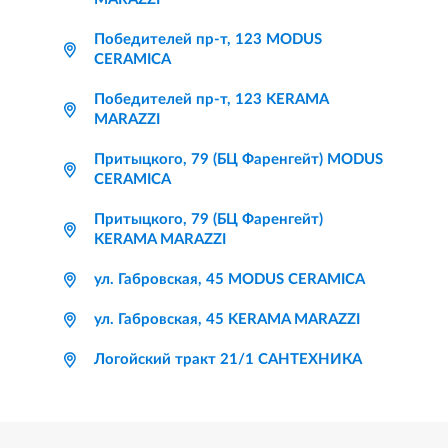
Победителей пр-т, 123 MODUS
CERAMICA
Победителей пр-т, 123 KERAMA
MARAZZI
Притыцкого, 79 (БЦ Фаренгейт) MODUS
CERAMICA
Притыцкого, 79 (БЦ Фаренгейт)
KERAMA MARAZZI
ул. Габровская, 45 MODUS CERAMICA
ул. Габровская, 45 KERAMA MARAZZI
Логойский тракт 21/1 САНТЕХНИКА