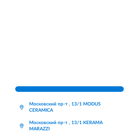
Московский пр-т , 13/1 MODUS
CERAMICA
Московский пр-т , 13/1 KERAMA
MARAZZI