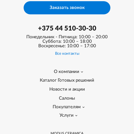
Заказать звонок
+375 44 510-30-30
Понедельник - Пятница: 10:00 – 20:00
Суббота: 10:00 – 18:00
Воскресенье: 10:00 – 17:00
Все контакты
О компании
Каталог Готовых решений
Новости и акции
Салоны
Покупателям
Услуги
MODUS CERAMICA