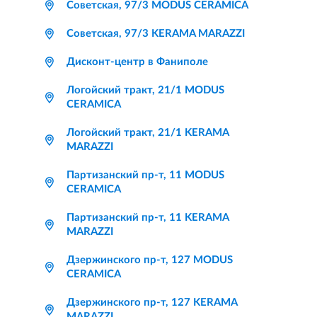
Советская, 97/3 MODUS CERAMICA
Советская, 97/3 KERAMA MARAZZI
Дисконт-центр в Фаниполе
Логойский тракт, 21/1 MODUS
CERAMICA
Логойский тракт, 21/1 KERAMA
MARAZZI
Партизанский пр-т, 11 MODUS
CERAMICA
Партизанский пр-т, 11 KERAMA
MARAZZI
Дзержинского пр-т, 127 MODUS
CERAMICA
Дзержинского пр-т, 127 KERAMA
MARAZZI