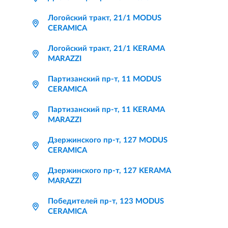
Логойский тракт, 21/1 MODUS
CERAMICA
Логойский тракт, 21/1 KERAMA
MARAZZI
Партизанский пр-т, 11 MODUS
CERAMICA
Партизанский пр-т, 11 KERAMA
MARAZZI
Дзержинского пр-т, 127 MODUS
CERAMICA
Дзержинского пр-т, 127 KERAMA
MARAZZI
Победителей пр-т, 123 MODUS
CERAMICA