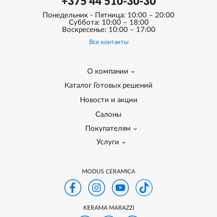
+375 44 510-30-30
Понедельник - Пятница: 10:00 – 20:00
Суббота: 10:00 – 18:00
Воскресенье: 10:00 – 17:00
Все контакты
О компании
Каталог Готовых решений
Новости и акции
Салоны
Покупателям
Услуги
MODUS CERAMICA
KERAMA MARAZZI