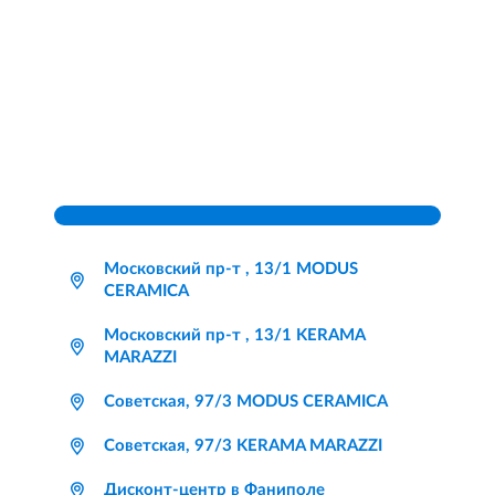
Московский пр-т , 13/1 MODUS
CERAMICA
Московский пр-т , 13/1 KERAMA
MARAZZI
Советская, 97/3 MODUS CERAMICA
Советская, 97/3 KERAMA MARAZZI
Дисконт-центр в Фаниполе