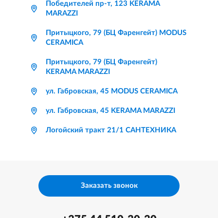
Победителей пр-т, 123 KERAMA
MARAZZI
Притыцкого, 79 (БЦ Фаренгейт) MODUS
CERAMICA
Притыцкого, 79 (БЦ Фаренгейт)
KERAMA MARAZZI
ул. Габровская, 45 MODUS CERAMICA
ул. Габровская, 45 KERAMA MARAZZI
Логойский тракт 21/1 САНТЕХНИКА
Заказать звонок