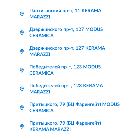
Партизанский пр-т, 11 KERAMA
MARAZZI
Дзержинского пр-т, 127 MODUS
CERAMICA
Дзержинского пр-т, 127 KERAMA
MARAZZI
Победителей пр-т, 123 MODUS
CERAMICA
Победителей пр-т, 123 KERAMA
MARAZZI
Притыцкого, 79 (БЦ Фаренгейт) MODUS
CERAMICA
Притыцкого, 79 (БЦ Фаренгейт)
KERAMA MARAZZI