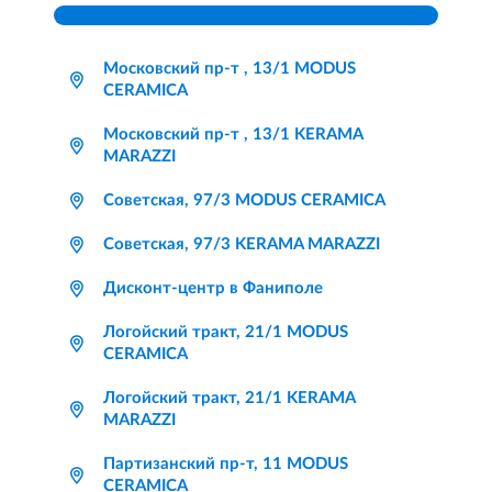
Московский пр-т , 13/1 MODUS
CERAMICA
Московский пр-т , 13/1 KERAMA
MARAZZI
Советская, 97/3 MODUS CERAMICA
Советская, 97/3 KERAMA MARAZZI
Дисконт-центр в Фаниполе
Логойский тракт, 21/1 MODUS
CERAMICA
Логойский тракт, 21/1 KERAMA
MARAZZI
Партизанский пр-т, 11 MODUS
CERAMICA