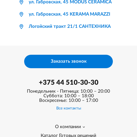
ул. Габровская, 45 MODUS CERAMICA
ул. Габровская, 45 KERAMA MARAZZI
Логойский тракт 21/1 САНТЕХНИКА
Заказать звонок
+375 44 510-30-30
Понедельник - Пятница: 10:00 – 20:00
Суббота: 10:00 – 18:00
Воскресенье: 10:00 – 17:00
Все контакты
О компании
Каталог Готовых решений