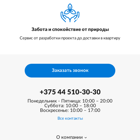
Забота и спокойствие от природы
Сервис от разработки проекта до доставки в квартиру
Заказать звонок
+375 44 510-30-30
Понедельник - Пятница: 10:00 – 20:00
Суббота: 10:00 – 18:00
Воскресенье: 10:00 – 17:00
Все контакты
О компании