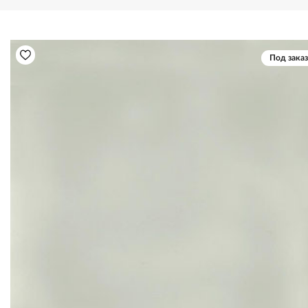
Под заказ