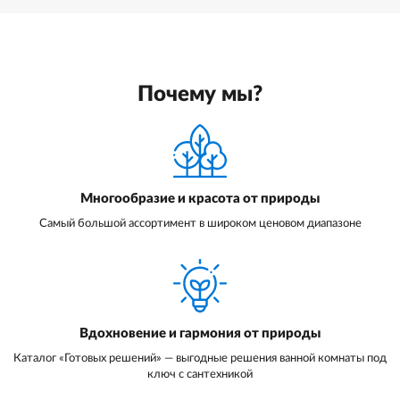
Почему мы?
Многообразие и красота от природы
Самый большой ассортимент в широком ценовом диапазоне
Вдохновение и гармония от природы
Каталог «Готовых решений» — выгодные решения ванной комнаты под
ключ с сантехникой