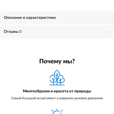
Описание и характеристики
Отзывы
0
Почему мы?
Многообразие и красота от природы
Самый большой ассортимент в широком ценовом диапазоне