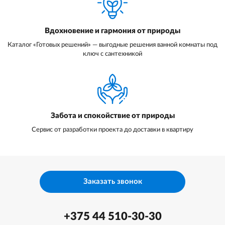
Вдохновение и гармония от природы
Каталог «Готовых решений» — выгодные решения ванной комнаты под
ключ с сантехникой
Забота и спокойствие от природы
Сервис от разработки проекта до доставки в квартиру
Заказать звонок
+375 44 510-30-30