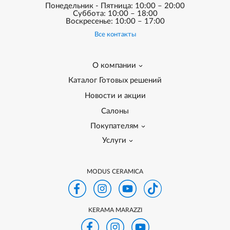
Понедельник - Пятница: 10:00 – 20:00
Суббота: 10:00 – 18:00
Воскресенье: 10:00 – 17:00
Все контакты
О компании
Каталог Готовых решений
Новости и акции
Салоны
Покупателям
Услуги
MODUS CERAMICA
KERAMA MARAZZI