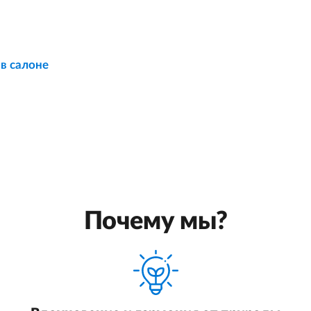
 в салоне
Почему мы?