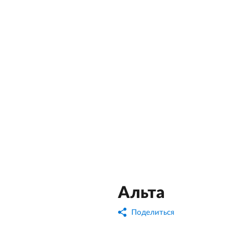
Альта
Поделиться