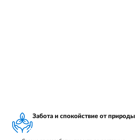
Забота и спокойствие от природы