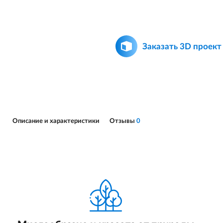
Заказать 3D проект
Описание и характеристики
Отзывы
0