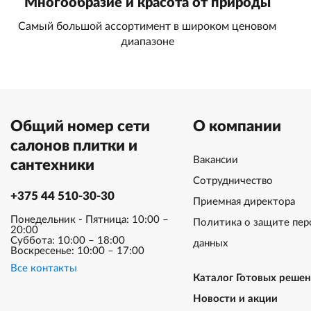
Многообразие и красота от природы
Самый большой ассортимент в широком ценовом
диапазоне
Общий номер сети
О компании
салонов плитки и
Вакансии
сантехники
Сотрудничество
+375 44 510-30-30
Приемная директора
Понедельник - Пятница: 10:00 –
Политика о защите пер
20:00
Суббота: 10:00 – 18:00
данных
Воскресенье: 10:00 – 17:00
Все контакты
Каталог Готовых реше
Новости и акции