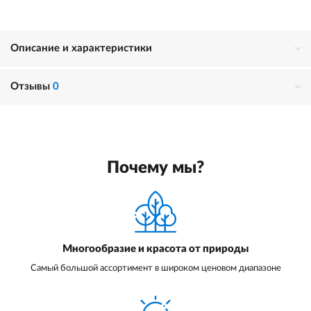
Описание и характеристики
Отзывы
0
Почему мы?
Многообразие и красота от природы
Самый большой ассортимент в широком ценовом диапазоне