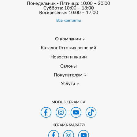
Понедельник - Пятница: 10:00 – 20:00
Суббота: 10:00 – 18:00
Воскресенье: 10:00 – 17:00
Все контакты
О компании
Каталог Готовых решений
Новости и акции
Салоны
Покупателям
Услуги
MODUS CERAMICA
KERAMA MARAZZI