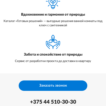
Вдохновение и гармония от природы
Каталог «Готовых решений» — выгодные решения ванной комнаты под
ключ с сантехникой
Забота и спокойствие от природы
Сервис от разработки проекта до доставки в квартиру
Заказать звонок
+375 44 510-30-30