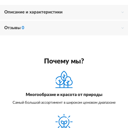
Описание и характеристики
Отзывы
0
Почему мы?
Многообразие и красота от природы
Самый большой ассортимент в широком ценовом диапазоне