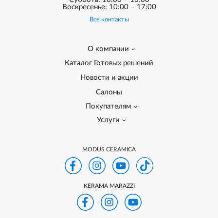
Воскресенье: 10:00 – 17:00
Все контакты
О компании
Каталог Готовых решений
Новости и акции
Салоны
Покупателям
Услуги
MODUS CERAMICA
KERAMA MARAZZI