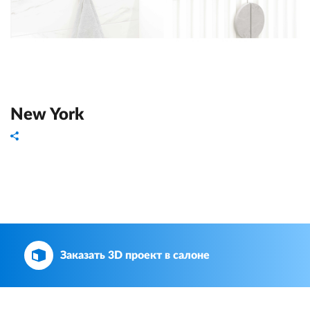
New York
Заказать 3D проект в салоне