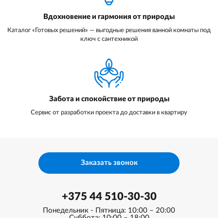
Вдохновение и гармония от природы
Каталог «Готовых решений» — выгодные решения ванной комнаты под
ключ с сантехникой
Забота и спокойствие от природы
Сервис от разработки проекта до доставки в квартиру
Заказать звонок
+375 44 510-30-30
Понедельник - Пятница: 10:00 – 20:00
Суббота: 10:00 – 18:00