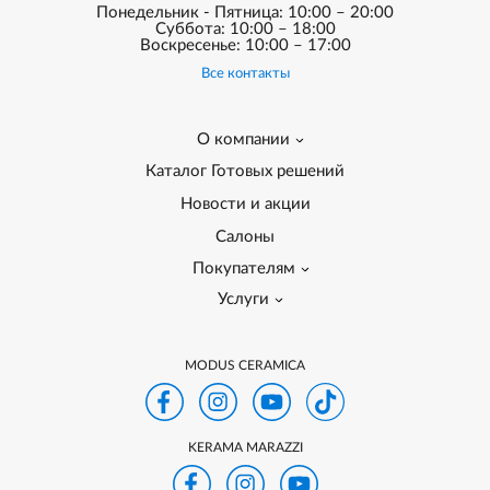
Понедельник - Пятница: 10:00 – 20:00
Суббота: 10:00 – 18:00
Воскресенье: 10:00 – 17:00
Все контакты
О компании
Каталог Готовых решений
Новости и акции
Салоны
Покупателям
Услуги
MODUS CERAMICA
KERAMA MARAZZI