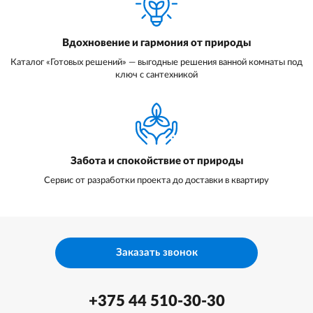
Вдохновение и гармония от природы
Каталог «Готовых решений» — выгодные решения ванной комнаты под
ключ с сантехникой
Забота и спокойствие от природы
Сервис от разработки проекта до доставки в квартиру
Заказать звонок
+375 44 510-30-30