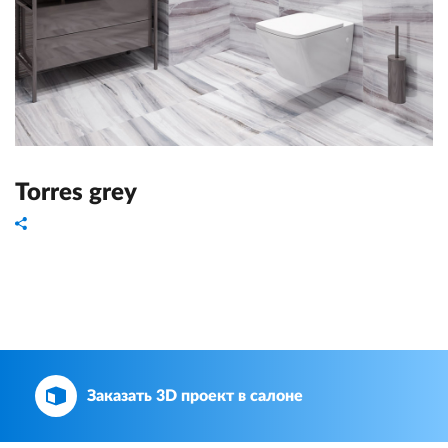
Torres grey
Заказать 3D проект в салоне