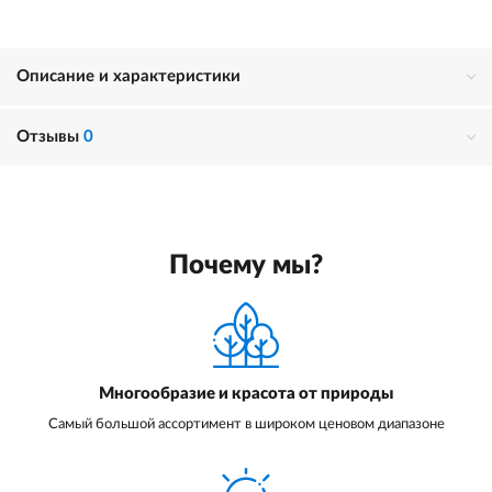
Описание и характеристики
Отзывы
0
Почему мы?
Многообразие и красота от природы
Самый большой ассортимент в широком ценовом диапазоне