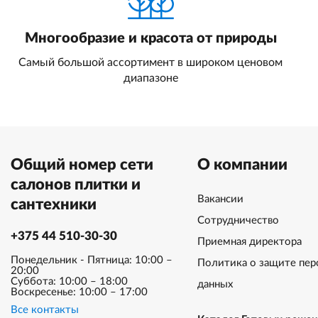
Многообразие и красота от природы
Самый большой ассортимент в широком ценовом
диапазоне
Общий номер сети
О компании
салонов плитки и
Вакансии
сантехники
Сотрудничество
+375 44 510-30-30
Приемная директора
Понедельник - Пятница: 10:00 –
Политика о защите пер
20:00
Суббота: 10:00 – 18:00
данных
Воскресенье: 10:00 – 17:00
Все контакты