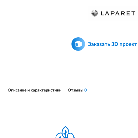
Заказать 3D проект
Описание и характеристики
Отзывы
0