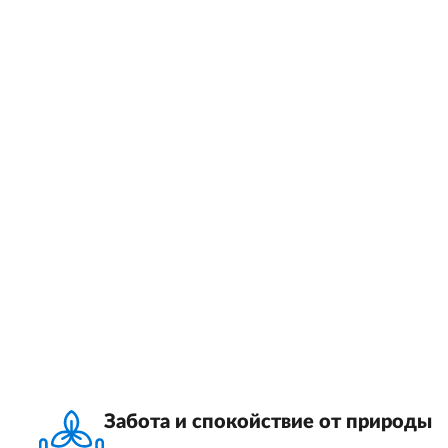
Забота и спокойствие от природы