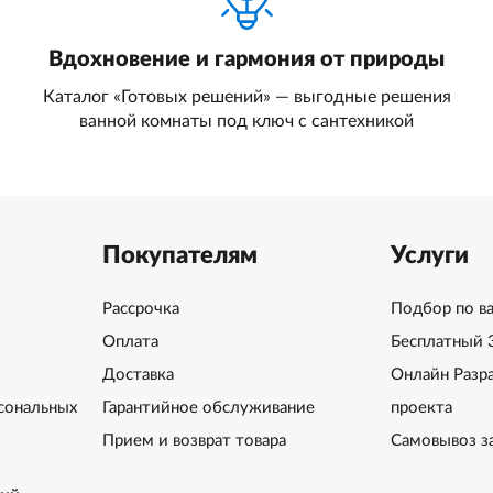
Вдохновение и гармония от природы
Каталог «Готовых решений» — выгодные решения
ванной комнаты под ключ с сантехникой
Покупателям
Услуги
Рассрочка
Подбор по в
Оплата
Бесплатный 
Доставка
Онлайн Разр
сональных
Гарантийное обслуживание
проекта
Прием и возврат товара
Самовывоз з