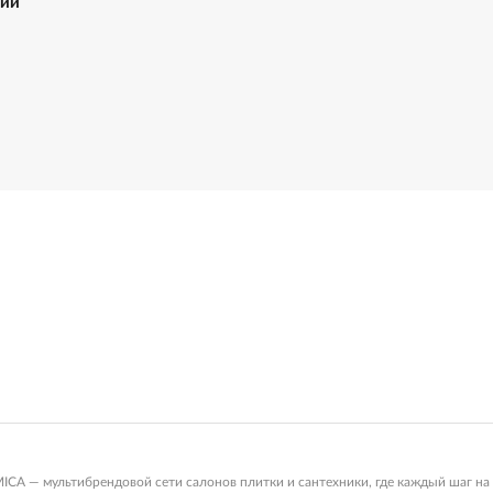
ний
 — мультибрендовой сети салонов плитки и сантехники, где каждый шаг на 