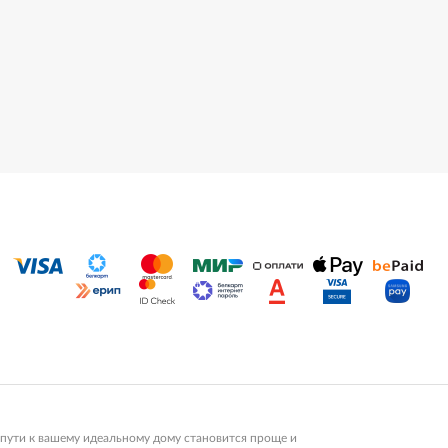
пути к вашему идеальному дому становится проще и