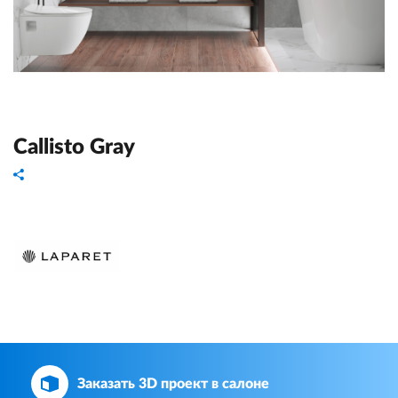
Callisto Gray
Заказать 3D проект в салоне