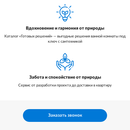
Вдохновение и гармония от природы
Каталог «Готовых решений» — выгодные решения ванной комнаты под
ключ с сантехникой
Забота и спокойствие от природы
Сервис от разработки проекта до доставки в квартиру
Заказать звонок