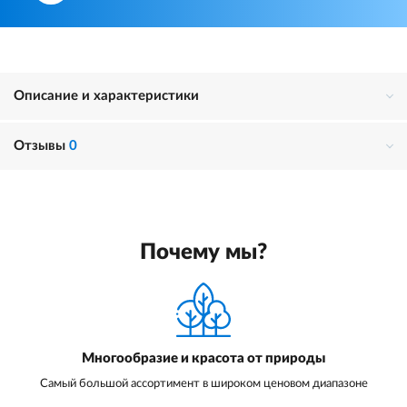
Описание и характеристики
Отзывы
0
Почему мы?
Многообразие и красота от природы
Самый большой ассортимент в широком ценовом диапазоне