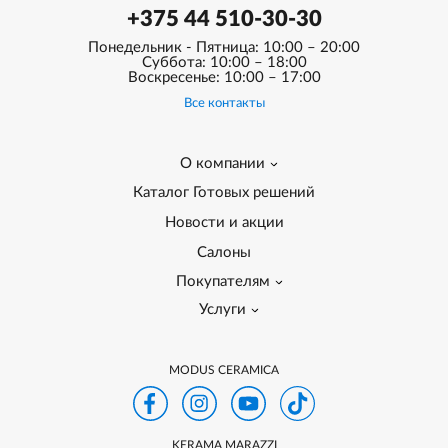
+375 44 510-30-30
Понедельник - Пятница: 10:00 – 20:00
Суббота: 10:00 – 18:00
Воскресенье: 10:00 – 17:00
Все контакты
О компании
Каталог Готовых решений
Новости и акции
Салоны
Покупателям
Услуги
MODUS CERAMICA
KERAMA MARAZZI