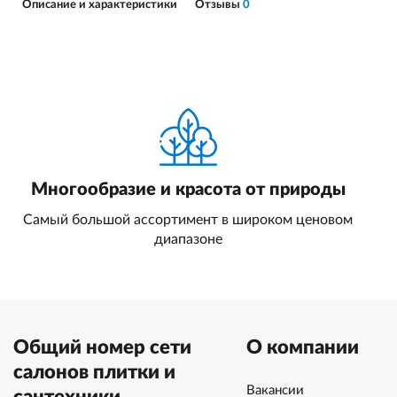
Описание и характеристики
Отзывы
0
Многообразие и красота от природы
Самый большой ассортимент в широком ценовом
диапазоне
Общий номер сети
О компании
салонов плитки и
Вакансии