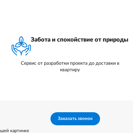
Забота и спокойствие от природы
Сервис от разработки проекта до доставки в
квартиру
Заказать звонок
ашей картинке