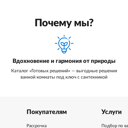
Почему мы?
Вдохновение и гармония от природы
Каталог «Готовых решений» — выгодные решения
ванной комнаты под ключ с сантехникой
Покупателям
Услуги
Рассрочка
Подбор по в