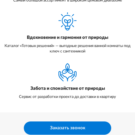
Самый большой ассортимент в широком ценовом диапазоне
Вдохновение и гармония от природы
Каталог «Готовых решений» — выгодные решения ванной комнаты под
ключ с сантехникой
Забота и спокойствие от природы
Сервис от разработки проекта до доставки в квартиру
Заказать звонок