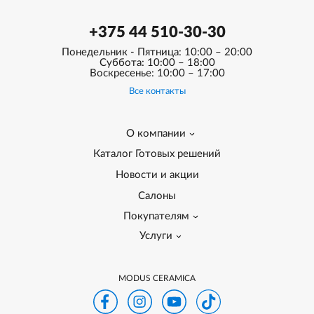
+375 44 510-30-30
Понедельник - Пятница: 10:00 – 20:00
Суббота: 10:00 – 18:00
Воскресенье: 10:00 – 17:00
Все контакты
О компании
Каталог Готовых решений
Новости и акции
Салоны
Покупателям
Услуги
MODUS CERAMICA