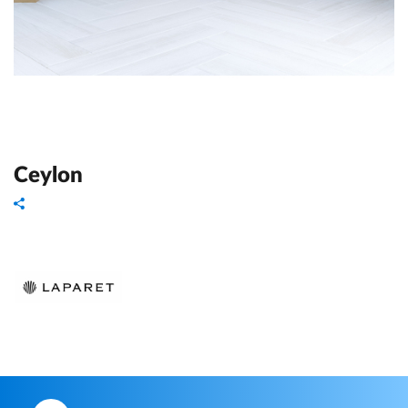
Ceylon