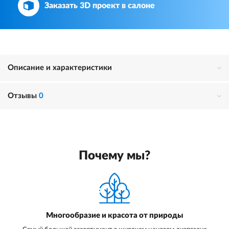
Заказать 3D проект в салоне
Описание и характеристики
Отзывы
0
Почему мы?
Многообразие и красота от природы