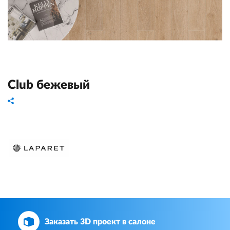
Club бежевый
Заказать 3D проект в салоне