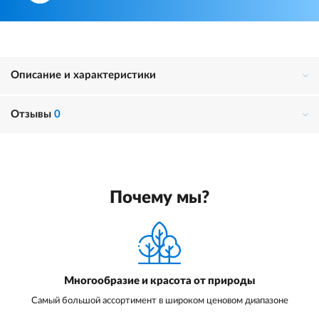
Описание и характеристики
Отзывы
0
Почему мы?
Многообразие и красота от природы
Самый большой ассортимент в широком ценовом диапазоне