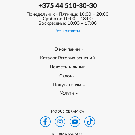
+375 44 510-30-30
Понедельник - Пятница: 10:00 – 20:00
Суббота: 10:00 – 18:00
Воскресенье: 10:00 – 17:00
Все контакты
О компании
Каталог Готовых решений
Новости и акции
Салоны
Покупателям
Услуги
MODUS CERAMICA
KERAMA MARAZZI