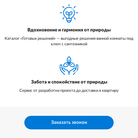
Вдохновение и гармония от природы
Каталог «Готовых решений» — выгодные решения ванной комнаты под
ключ с сантехникой
Забота и спокойствие от природы
Сервис от разработки проекта до доставки в квартиру
Заказать звонок