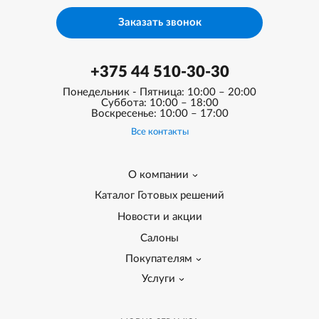
Заказать звонок
+375 44 510-30-30
Понедельник - Пятница: 10:00 – 20:00
Суббота: 10:00 – 18:00
Воскресенье: 10:00 – 17:00
Все контакты
О компании
Каталог Готовых решений
Новости и акции
Салоны
Покупателям
Услуги