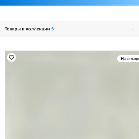
Товары в коллекции
5
На складе