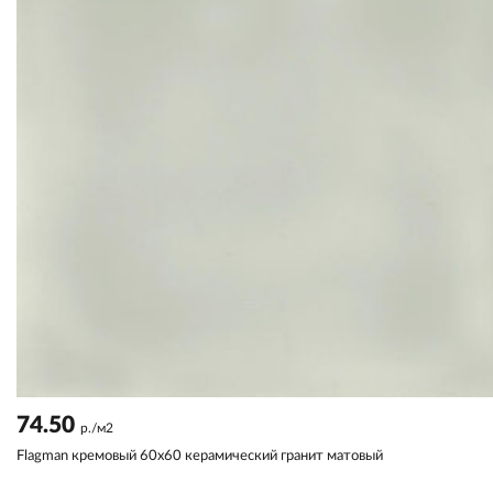
74.50
р./м2
Flagman кремовый 60x60 керамический гранит матовый