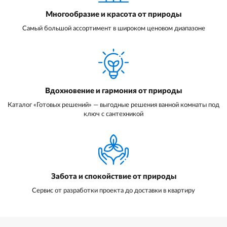
Многообразие и красота от природы
Самый большой ассортимент в широком ценовом диапазоне
Вдохновение и гармония от природы
Каталог «Готовых решений» — выгодные решения ванной комнаты под
ключ с сантехникой
Забота и спокойствие от природы
Сервис от разработки проекта до доставки в квартиру