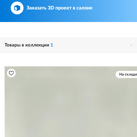
Заказать 3D проект в салоне
Товары в коллекции
1
На складе