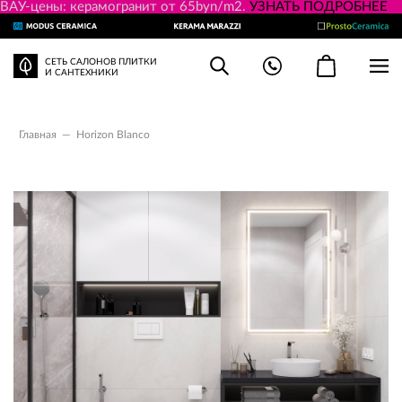
ВАУ-цены: керамогранит от 65byn/m2.
УЗНАТЬ ПОДРОБНЕЕ
СЕТЬ САЛОНОВ ПЛИТКИ
И САНТЕХНИКИ
Главная
—
Horizon Blanco