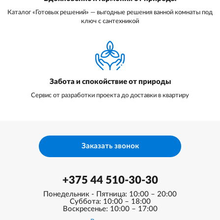
Каталог «Готовых решений» — выгодные решения ванной комнаты под
ключ с сантехникой
Забота и спокойствие от природы
Сервис от разработки проекта до доставки в квартиру
Заказать звонок
+375 44 510-30-30
Понедельник - Пятница: 10:00 – 20:00
Суббота: 10:00 – 18:00
Воскресенье: 10:00 – 17:00