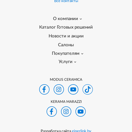
Все контакты
О компании
Каталог Готовых решений
Новости и акции
Салоны
Покупателям
Услуги
MODUS CERAMICA
KERAMA MARAZZI
Разработка сайта
giperlink.by