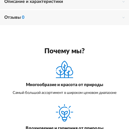
Описание и характеристики
Отзывы
0
Почему мы?
Многообразие и красота от природы
Самый большой ассортимент в широком ценовом диапазоне
Вдохновение и гармония от природы