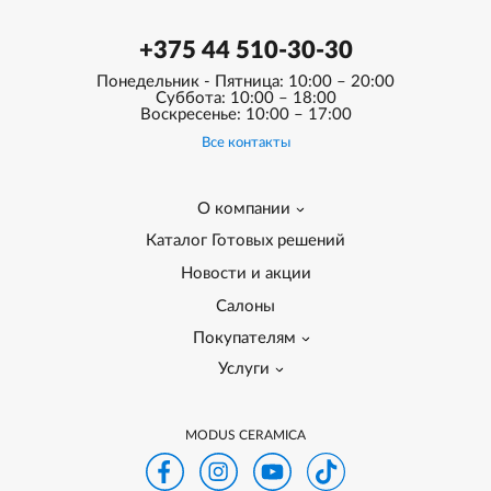
+375 44 510-30-30
Понедельник - Пятница: 10:00 – 20:00
Суббота: 10:00 – 18:00
Воскресенье: 10:00 – 17:00
Все контакты
О компании
Каталог Готовых решений
Новости и акции
Салоны
Покупателям
Услуги
MODUS CERAMICA