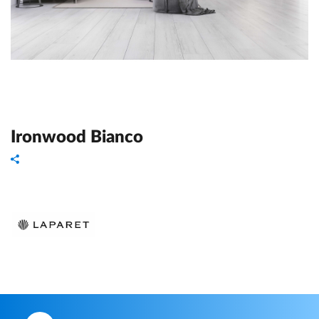
Ironwood Bianco