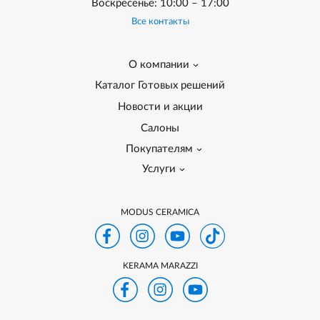
Воскресенье: 10:00 – 17:00
Все контакты
О компании
Каталог Готовых решений
Новости и акции
Салоны
Покупателям
Услуги
MODUS CERAMICA
KERAMA MARAZZI