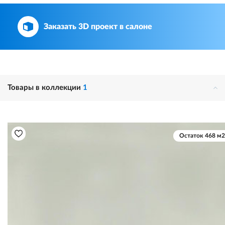
Заказать 3D проект в салоне
Товары в коллекции
1
Остаток 468 м2