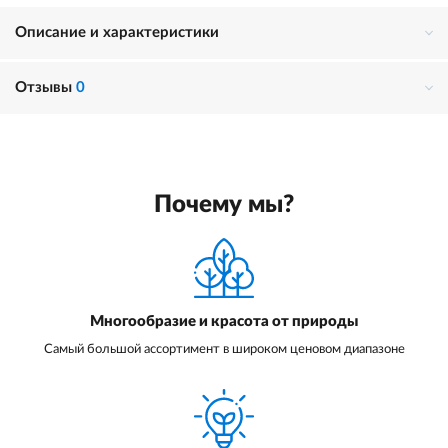
Описание и характеристики
Отзывы
0
Почему мы?
Многообразие и красота от природы
Самый большой ассортимент в широком ценовом диапазоне