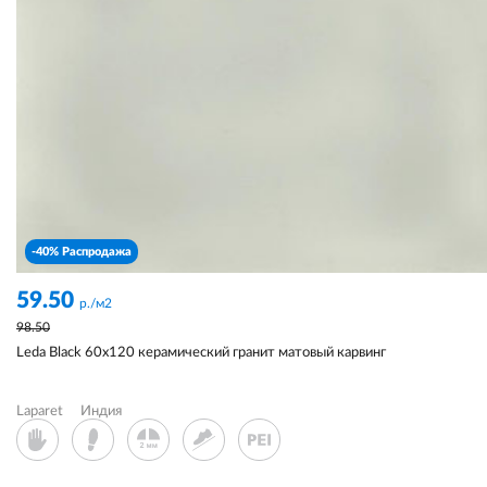
-40% Распродажа
59.50
р./м2
98.50
Leda Black 60x120 керамический гранит матовый карвинг
Laparet
Индия