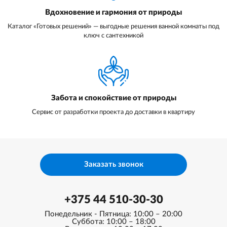
Вдохновение и гармония от природы
Каталог «Готовых решений» — выгодные решения ванной комнаты под
ключ с сантехникой
Забота и спокойствие от природы
Сервис от разработки проекта до доставки в квартиру
Заказать звонок
+375 44 510-30-30
Понедельник - Пятница: 10:00 – 20:00
Суббота: 10:00 – 18:00