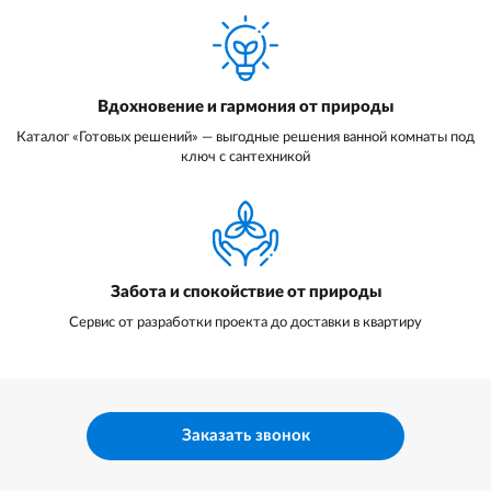
Вдохновение и гармония от природы
Каталог «Готовых решений» — выгодные решения ванной комнаты под
ключ с сантехникой
Забота и спокойствие от природы
Сервис от разработки проекта до доставки в квартиру
Заказать звонок