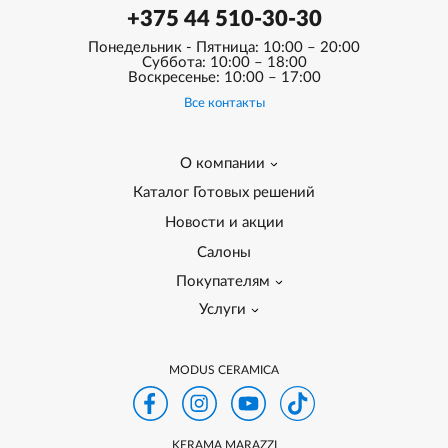
+375 44 510-30-30
Понедельник - Пятница: 10:00 – 20:00
Суббота: 10:00 – 18:00
Воскресенье: 10:00 – 17:00
Все контакты
О компании
Каталог Готовых решений
Новости и акции
Салоны
Покупателям
Услуги
MODUS CERAMICA
KERAMA MARAZZI