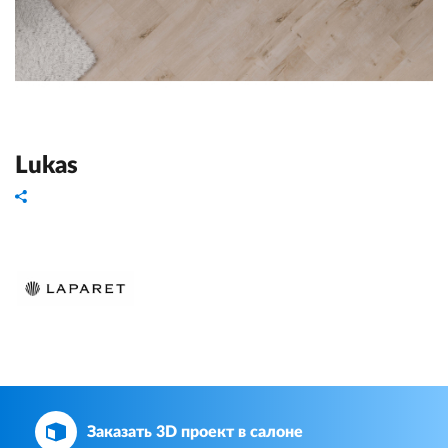
Lukas
Заказать 3D проект в салоне