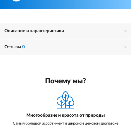
Описание и характеристики
Отзывы
0
Почему мы?
Многообразие и красота от природы
Самый большой ассортимент в широком ценовом диапазоне