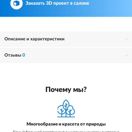
Заказать 3D проект в салоне
Описание и характеристики
Отзывы
0
Почему мы?
Многообразие и красота от природы