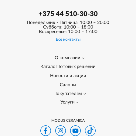
+375 44 510-30-30
Понедельник - Пятница: 10:00 – 20:00
Суббота: 10:00 – 18:00
Воскресенье: 10:00 – 17:00
Все контакты
О компании
Каталог Готовых решений
Новости и акции
Салоны
Покупателям
Услуги
MODUS CERAMICA