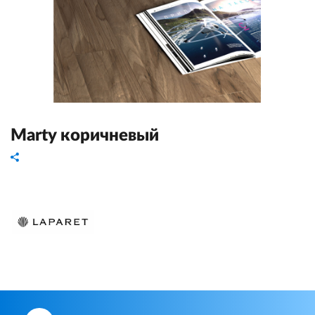
Marty коричневый