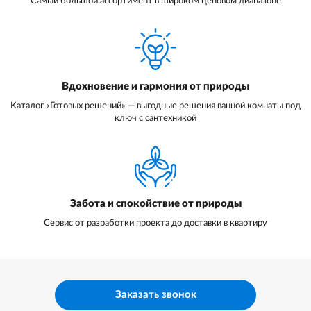
Самый большой ассортимент в широком ценовом диапазоне
Вдохновение и гармония от природы
Каталог «Готовых решений» — выгодные решения ванной комнаты под
ключ с сантехникой
Забота и спокойствие от природы
Сервис от разработки проекта до доставки в квартиру
Заказать звонок