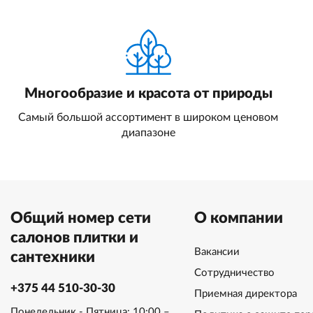
Многообразие и красота от природы
Самый большой ассортимент в широком ценовом
диапазоне
Общий номер сети
О компании
салонов плитки и
Вакансии
сантехники
Сотрудничество
+375 44 510-30-30
Приемная директора
Понедельник - Пятница: 10:00 –