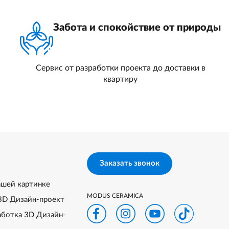
Забота и спокойствие от природы
Сервис от разработки проекта до доставки в
квартиру
Заказать звонок
ашей картинке
MODUS CERAMICA
3D Дизайн-проект
аботка 3D Дизайн-