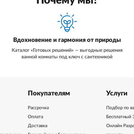
Почему мы?
Вдохновение и гармония от природы
Каталог «Готовых решений» — выгодные решения
ванной комнаты под ключ с сантехникой
Покупателям
Услуги
Рассрочка
Подбор по в
Оплата
Бесплатный 
Доставка
Онлайн Разр