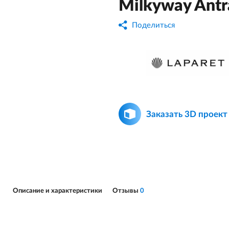
Milkyway Antr
Поделиться
Заказать 3D проект
Описание и характеристики
Отзывы
0