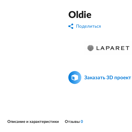
Oldie
Поделиться
Заказать 3D проект
Описание и характеристики
Отзывы
0