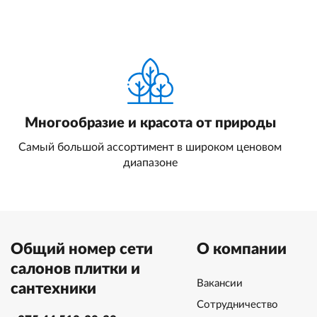
Многообразие и красота от природы
Самый большой ассортимент в широком ценовом
диапазоне
Общий номер сети
О компании
салонов плитки и
Вакансии
сантехники
Сотрудничество