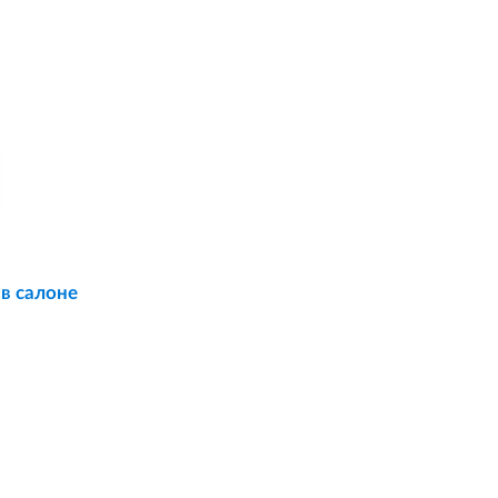
 в салоне