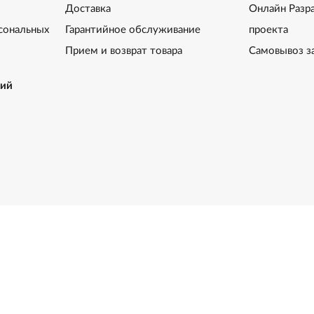
Доставка
Онлайн Разр
сональных
Гарантийное обслуживание
проекта
Прием и возврат товара
Самовывоз з
ний