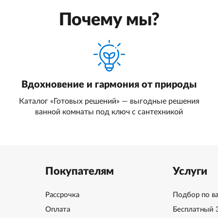
Почему мы?
Вдохновение и гармония от природы
Каталог «Готовых решений» — выгодные решения
ванной комнаты под ключ с сантехникой
Покупателям
Услуги
Рассрочка
Подбор по в
Оплата
Бесплатный 