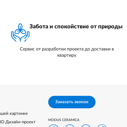
Забота и спокойствие от природы
Сервис от разработки проекта до доставки в
квартиру
Заказать звонок
ашей картинке
MODUS CERAMICA
3D Дизайн-проект