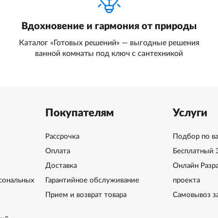
Вдохновение и гармония от природы
Каталог «Готовых решений» — выгодные решения
ванной комнаты под ключ с сантехникой
Покупателям
Услуги
Рассрочка
Подбор по в
Оплата
Бесплатный 
Доставка
Онлайн Разр
сональных
Гарантийное обслуживание
проекта
Прием и возврат товара
Самовывоз з