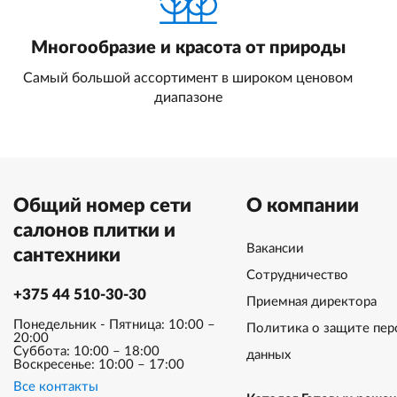
Многообразие и красота от природы
Самый большой ассортимент в широком ценовом
диапазоне
Общий номер сети
О компании
салонов плитки и
Вакансии
сантехники
Сотрудничество
+375 44 510-30-30
Приемная директора
Понедельник - Пятница: 10:00 –
Политика о защите пер
20:00
Суббота: 10:00 – 18:00
данных
Воскресенье: 10:00 – 17:00
Все контакты