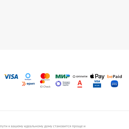
пути к вашему идеальному дому становится проще и