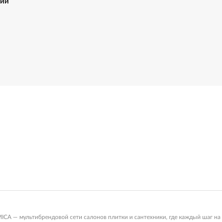
ний
 — мультибрендовой сети салонов плитки и сантехники, где каждый шаг на 