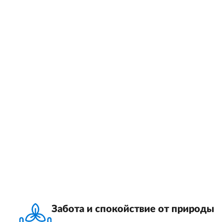
Забота и спокойствие от природы