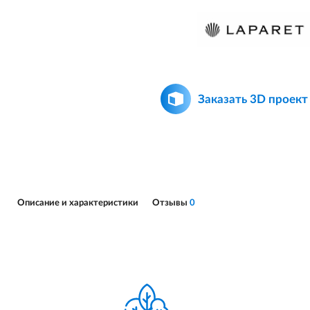
Заказать 3D проект
Описание и характеристики
Отзывы
0