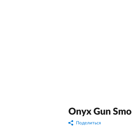
Onyx Gun Smo
Поделиться