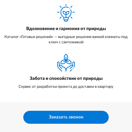
Вдохновение и гармония от природы
Каталог «Готовых решений» — выгодные решения ванной комнаты под
ключ с сантехникой
Забота и спокойствие от природы
Сервис от разработки проекта до доставки в квартиру
Заказать звонок