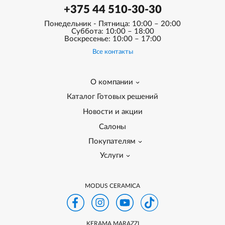
+375 44 510-30-30
Понедельник - Пятница: 10:00 – 20:00
Суббота: 10:00 – 18:00
Воскресенье: 10:00 – 17:00
Все контакты
О компании
Каталог Готовых решений
Новости и акции
Салоны
Покупателям
Услуги
MODUS CERAMICA
KERAMA MARAZZI