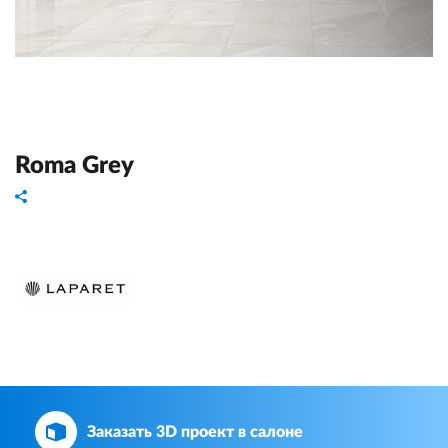
Roma Grey
Заказать 3D проект в салоне