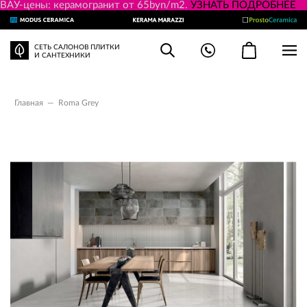
ВАУ-цены: керамогранит от 65byn/m2.
УЗНАТЬ ПОДРОБНЕЕ
СЕТЬ САЛОНОВ ПЛИТКИ
И САНТЕХНИКИ
Главная
—
Roma Grey