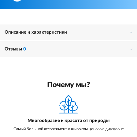
Описание и характеристики
Отзывы
0
Почему мы?
Многообразие и красота от природы
Самый большой ассортимент в широком ценовом диапазоне