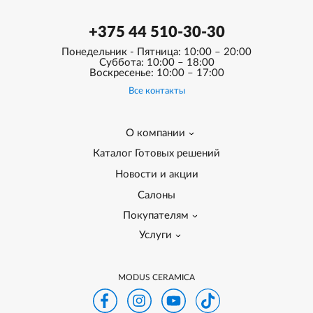
+375 44 510-30-30
Понедельник - Пятница: 10:00 – 20:00
Суббота: 10:00 – 18:00
Воскресенье: 10:00 – 17:00
Все контакты
О компании
Каталог Готовых решений
Новости и акции
Салоны
Покупателям
Услуги
MODUS CERAMICA