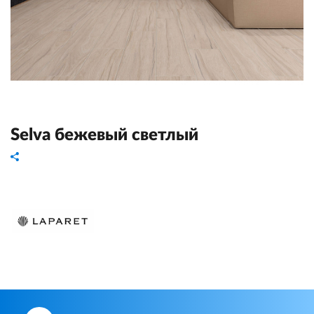
Selva бежевый светлый