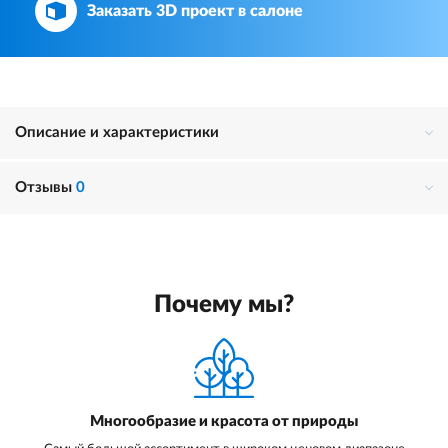
Заказать 3D проект в салоне
Описание и характеристики
Отзывы
0
Почему мы?
Многообразие и красота от природы