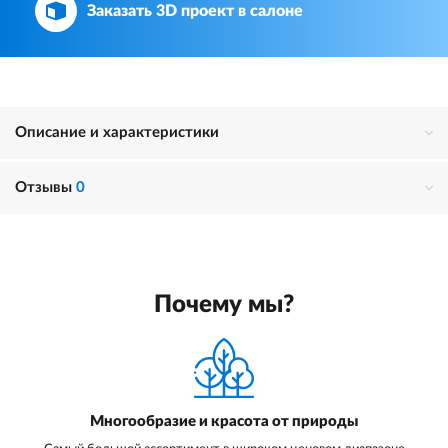
Заказать 3D проект в салоне
Описание и характеристики
Отзывы
0
Почему мы?
Многообразие и красота от природы