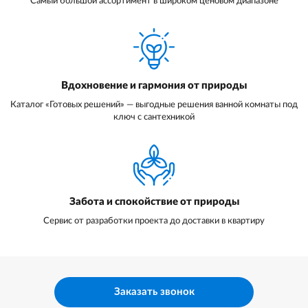
Самый большой ассортимент в широком ценовом диапазоне
Вдохновение и гармония от природы
Каталог «Готовых решений» — выгодные решения ванной комнаты под
ключ с сантехникой
Забота и спокойствие от природы
Сервис от разработки проекта до доставки в квартиру
Заказать звонок