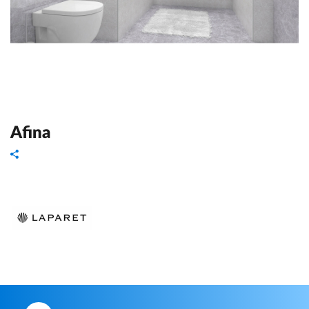
Afina