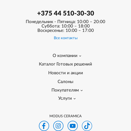
+375 44 510-30-30
Понедельник - Пятница: 10:00 – 20:00
Суббота: 10:00 – 18:00
Воскресенье: 10:00 – 17:00
Все контакты
О компании
Каталог Готовых решений
Новости и акции
Салоны
Покупателям
Услуги
MODUS CERAMICA