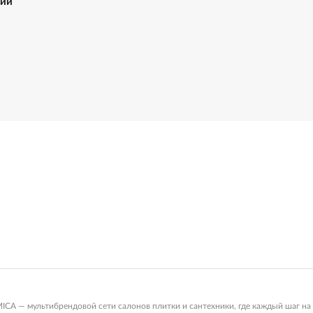
ний
 — мультибрендовой сети салонов плитки и сантехники, где каждый шаг на 