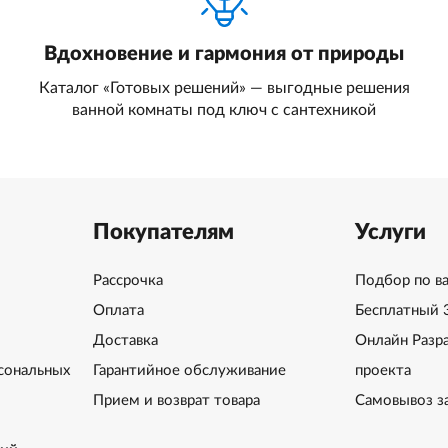
Вдохновение и гармония от природы
Каталог «Готовых решений» — выгодные решения
ванной комнаты под ключ с сантехникой
Покупателям
Услуги
Рассрочка
Подбор по в
Оплата
Бесплатный 
Доставка
Онлайн Разр
сональных
Гарантийное обслуживание
проекта
Прием и возврат товара
Самовывоз з