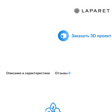
Заказать 3D проект
Описание и характеристики
Отзывы
0