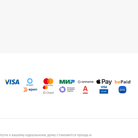
пути к вашему идеальному дому становится проще и