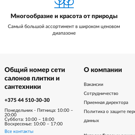
Многообразие и красота от природы
Самый большой ассортимент в широком ценовом
диапазоне
Общий номер сети
О компании
салонов плитки и
Вакансии
сантехники
Сотрудничество
+375 44 510-30-30
Приемная директора
Понедельник - Пятница: 10:00 –
Политика о защите пер
20:00
Суббота: 10:00 – 18:00
данных
Воскресенье: 10:00 – 17:00
Все контакты