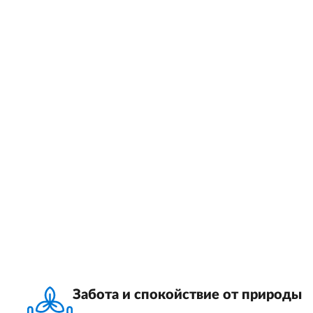
Забота и спокойствие от природы