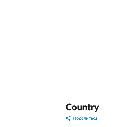
Country
Поделиться