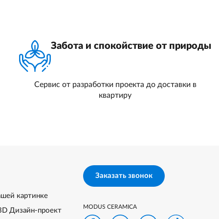
Забота и спокойствие от природы
Сервис от разработки проекта до доставки в
квартиру
Заказать звонок
ашей картинке
MODUS CERAMICA
3D Дизайн-проект