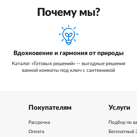
Почему мы?
Вдохновение и гармония от природы
Каталог «Готовых решений» — выгодные решения
ванной комнаты под ключ с сантехникой
Покупателям
Услуги
Рассрочка
Подбор по в
Оплата
Бесплатный 