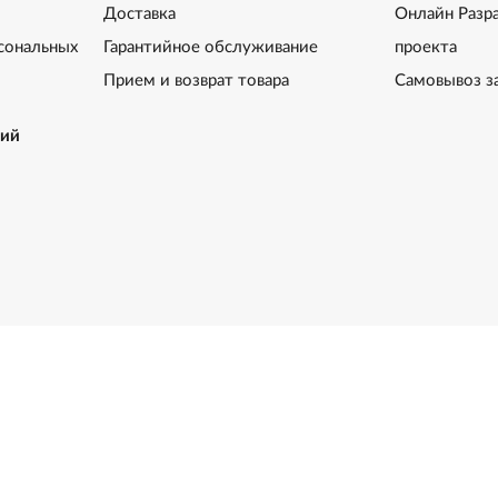
Доставка
Онлайн Разр
сональных
Гарантийное обслуживание
проекта
Прием и возврат товара
Самовывоз з
ний