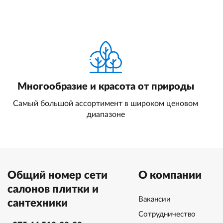
Многообразие и красота от природы
Самый большой ассортимент в широком ценовом
диапазоне
Общий номер сети
О компании
салонов плитки и
Вакансии
сантехники
Сотрудничество