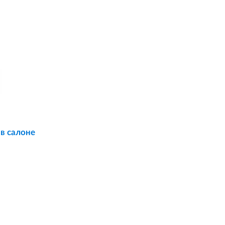
 в салоне