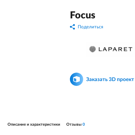
Focus
Поделиться
Заказать 3D проект
Описание и характеристики
Отзывы
0