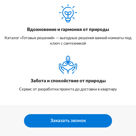
Вдохновение и гармония от природы
Каталог «Готовых решений» — выгодные решения ванной комнаты под
ключ с сантехникой
Забота и спокойствие от природы
Сервис от разработки проекта до доставки в квартиру
Заказать звонок