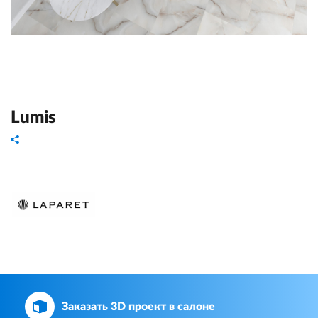
Lumis
Заказать 3D проект в салоне