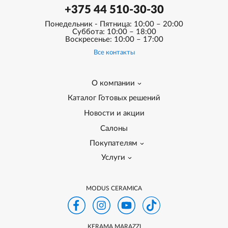
+375 44 510-30-30
Понедельник - Пятница: 10:00 – 20:00
Суббота: 10:00 – 18:00
Воскресенье: 10:00 – 17:00
Все контакты
О компании
Каталог Готовых решений
Новости и акции
Салоны
Покупателям
Услуги
MODUS CERAMICA
KERAMA MARAZZI